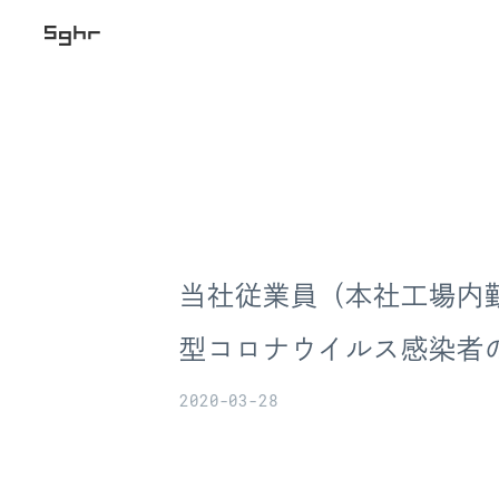
当社従業員（本社工場内
型コロナウイルス感染者
2020-03-28