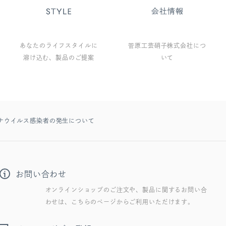
あなたのライフスタイルに
菅原工芸硝子株式会社につ
溶け込む、製品のご提案
いて
ナウイルス感染者の発生について
お問い合わせ
オンラインショップのご注文や、製品に関するお問い合
わせは、こちらのページからご利用いただけます。