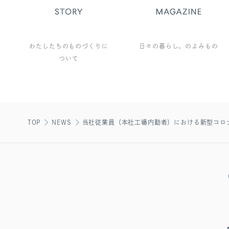
わたしたちのものづくりに
日々の暮らし。のよみもの
ついて
TOP
NEWS
当社従業員（本社工場内勤者）における新型コロ