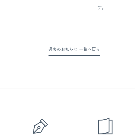
す。
過去のお知らせ 一覧へ戻る