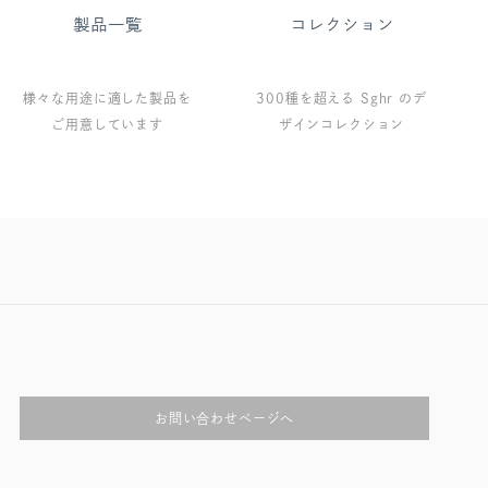
様々な用途に適した製品を
300種を超える Sghr のデ
ご用意しています
ザインコレクション
お問い合わせページへ