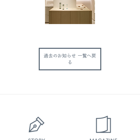
過去のお知らせ 一覧へ戻
る