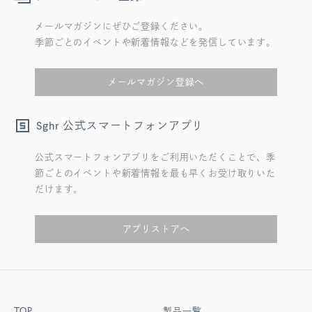
メールマガジンにぜひご登録ください。
季節ごとのイベントや新着情報などを発信しています。
メールマガジン登録へ
公式スマートフォンアプリ
Sghr
公式スマートフォンアプリをご利用いただくことで、季
節ごとのイベントや新着情報を最も早くお受け取りいた
だけます。
アプリストアへ
TOP
製品一覧