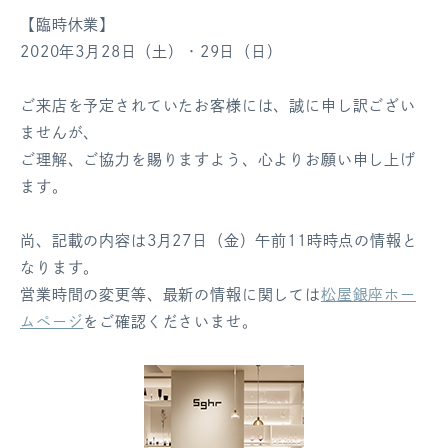
【臨時休業】
ログアウト
2020年3月28日（土）・29日（日）
ご来店を予定されていたお客様には、誠に申し訳ござい
ませんが、
ご理解、ご協力を賜りますよう、心よりお願い申し上げ
ます。
尚、記載の内容は3月27日（金）午前11時時点の情報と
なります。
営業時間の変更等、最新の情報に関しては
松屋銀座ホー
ムページ
をご確認くださいませ。