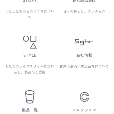
わたしたちのものづくりについ
日々の暮らし。のよみもの
て
あなたのライフスタイルに溶け
菅原工芸硝子株式会社について
込む、製品のご提案