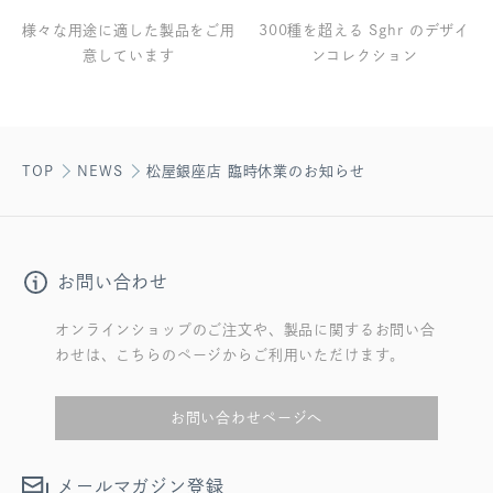
様々な用途に適した製品をご用
300種を超える Sghr のデザイ
意しています
ンコレクション
TOP
NEWS
松屋銀座店 臨時休業のお知らせ
お問い合わせ
オンラインショップのご注文や、製品に関するお問い合
わせは、こちらのページからご利用いただけます。
お問い合わせページへ
メールマガジン登録