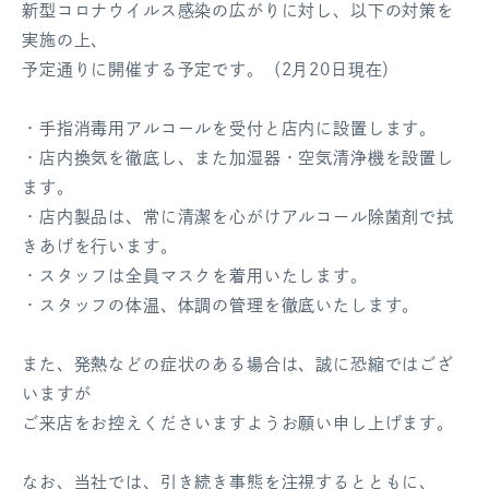
新型コロナウイルス感染の広がりに対し、以下の対策を
ログアウト
実施の上、
予定通りに開催する予定です。（2月20日現在）
・手指消毒用アルコールを受付と店内に設置します。
・店内換気を徹底し、また加湿器・空気清浄機を設置し
ます。
・店内製品は、常に清潔を心がけアルコール除菌剤で拭
きあげを行います。
・スタッフは全員マスクを着用いたします。
・スタッフの体温、体調の管理を徹底いたします。
また、発熱などの症状のある場合は、誠に恐縮ではござ
いますが
ご来店をお控えくださいますようお願い申し上げます。
なお、当社では、引き続き事態を注視するとともに、