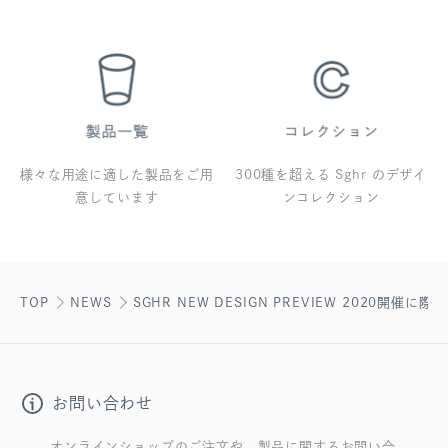
様々な用途に適した製品をご用
300種を超える Sghr のデザイ
意しています
ンコレクション
TOP
NEWS
SGHR NEW DESIGN PREVIEW 2020開催に際
お問い合わせ
オンラインショップのご注文や、製品に関するお問い合