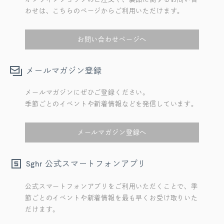
わせは、こちらのページからご利用いただけます。
お問い合わせページへ
メールマガジン登録
メールマガジンにぜひご登録ください。
季節ごとのイベントや新着情報などを発信しています。
メールマガジン登録へ
公式スマートフォンアプリ
Sghr
公式スマートフォンアプリをご利用いただくことで、季
節ごとのイベントや新着情報を最も早くお受け取りいた
だけます。