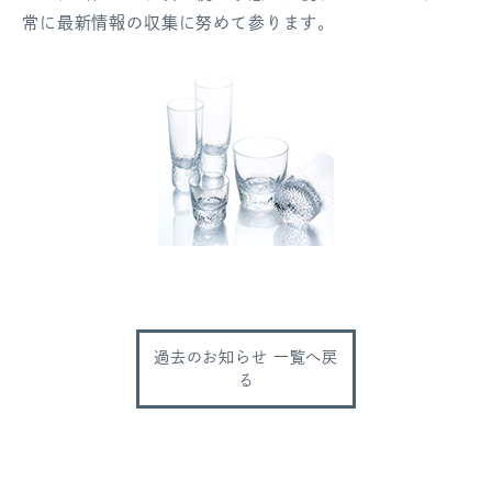
常に最新情報の収集に努めて参ります。
過去のお知らせ 一覧へ戻
る