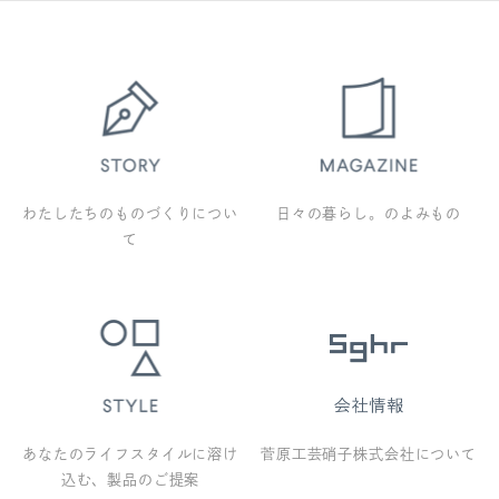
わたしたちのものづくりについ
日々の暮らし。のよみもの
て
あなたのライフスタイルに溶け
菅原工芸硝子株式会社について
込む、製品のご提案