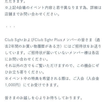
ただきます。
※上記4会場のイベント内容と若干異なります為、詳細は
店舗までお問い合わせください。
・・・
Club SghrおよびClub Sghr Plusメンバーの皆さま（過
去2年間のお買い物履歴がある方）にはご招待状をお送り
しています。ご招待状が届いていないメンバー様は各店
にお問い合わせください。
それ以外の方でもご覧いただけますので、この機会にぜ
ひお立ち寄りください。
※イベント中の特典を希望される際は、ご入会（入会金
1,000円）にてお受けできます。
皆さまのお越しを心よりお待ちしております。