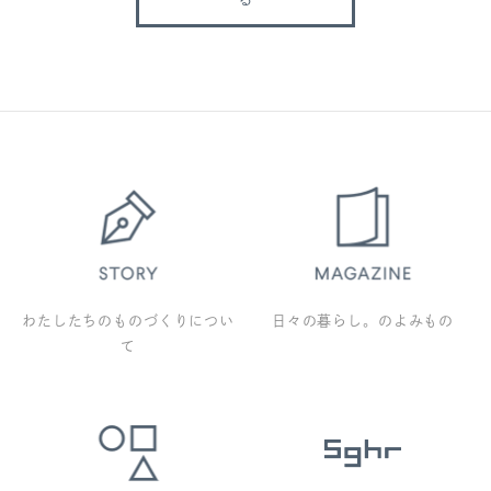
わたしたちのものづくりについ
日々の暮らし。のよみもの
て