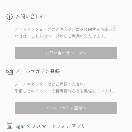
お問い合わせ
オンラインショップのご注文や、製品に関するお問い合
わせは、こちらのページからご利用いただけます。
お問い合わせページへ
メールマガジン登録
メールマガジンにぜひご登録ください。
季節ごとのイベントや新着情報などを発信しています。
メールマガジン登録へ
公式スマートフォンアプリ
Sghr