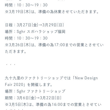
時間：10：30～19：30
※3月19日[木]は、準備の為休業させ
ていただきます。
日程：3月27日[金]→3月29日[日]
場所：Sghr スガハラショップ福岡
時間：10：30～19：30
※3月26日[木]は、準備の為17:00までの営業とさせてい
ただきます。
・・・
九十九里のファクトリーショップでは「New Design
Fair 2020」を開催します。
場所：Sghr ファクトリーショップ
期間：3月6日[金]→3月22日[日]
※3月5日[木]は、準備の為16:00までの営業とさせてい