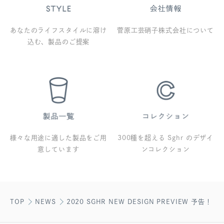
あなたのライフスタイルに溶け
菅原工芸硝子株式会社について
込む、製品のご提案
様々な用途に適した製品をご用
300種を超える Sghr のデザイ
意しています
ンコレクション
TOP
NEWS
2020 SGHR NEW DESIGN PREVIEW 予告！