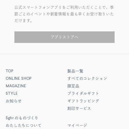
公式スマートフォンアプリをご利用いただくことで、季
節ごとのイベントや新着情報を最も早くお受け取りいた
だけます。
アプリストアへ
TOP
製品一覧
ONLINE SHOP
すべてのコレクション
MAGAZINE
限定品
STYLE
ブライダルギフト
お知らせ
ギフトラッピング
刻印サービス
Sghr
のものづくり
わたしたちについて
マイページ