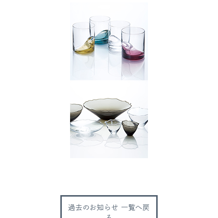
過去のお知らせ 一覧へ戻
る