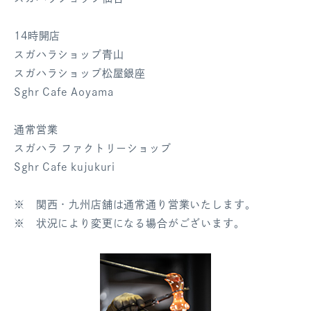
ログアウト
14時開店
スガハラショップ青山
スガハラショップ松屋銀座
Sghr Cafe Aoyama
通常営業
スガハラ ファクトリーショップ
Sghr Cafe kujukuri
※ 関西・九州店舗は通常通り営業いたします。
※ 状況により変更になる場合がございます。