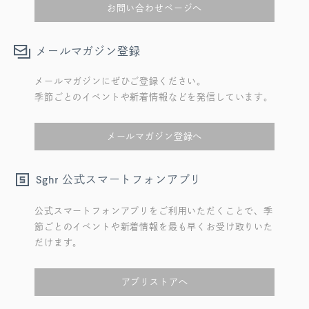
お問い合わせページへ
メールマガジン登録
メールマガジンにぜひご登録ください。
季節ごとのイベントや新着情報などを発信しています。
メールマガジン登録へ
公式スマートフォンアプリ
Sghr
公式スマートフォンアプリをご利用いただくことで、季
節ごとのイベントや新着情報を最も早くお受け取りいた
だけます。
アプリストアへ