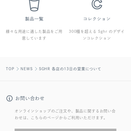
様々な用途に適した製品をご用
300種を超える Sghr のデザイ
意しています
ンコレクション
TOP
NEWS
SGHR 各店の13日の営業について
お問い合わせ
オンラインショップのご注文や、製品に関するお問い合
わせは、こちらのページからご利用いただけます。