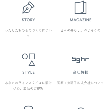
わたしたちのものづくりについ
日々の暮らし。のよみもの
て
あなたのライフスタイルに溶け
菅原工芸硝子株式会社について
込む、製品のご提案