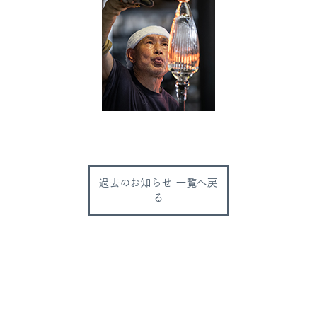
過去のお知らせ 一覧へ戻
る