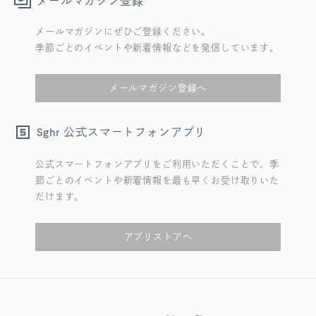
メールマガジン登録
メールマガジンにぜひご登録ください。
季節ごとのイベントや新着情報などを発信しています。
メールマガジン登録へ
公式スマートフォンアプリ
Sghr
公式スマートフォンアプリをご利用いただくことで、季
節ごとのイベントや新着情報を最も早くお受け取りいた
だけます。
アプリストアへ