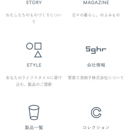
わたしたちのものづくりについ
日々の暮らし。のよみもの
て
あなたのライフスタイルに溶け
菅原工芸硝子株式会社について
込む、製品のご提案