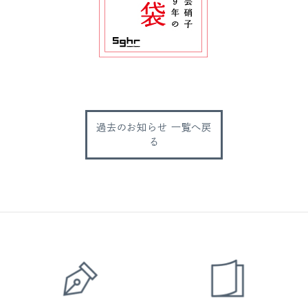
過去のお知らせ 一覧へ戻
る