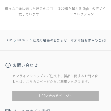
様々な用途に適した製品をご用
300種を超える Sghr のデザイ
意しています
ンコレクション
TOP
NEWS
初売り福袋のお知らせ・年末年始お休みのご案内
お問い合わせ
オンラインショップのご注文や、製品に関するお問い合
わせは、こちらのページからご利用いただけます。
お問い合わせページへ