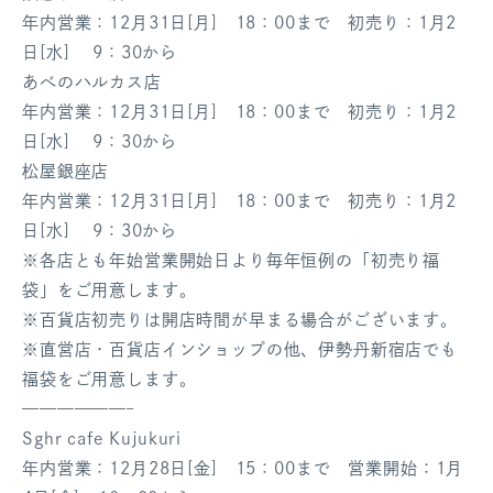
年内営業：12月31日[月] 18：00まで 初売り：1月2
日[水] 9：30から
あべのハルカス店
年内営業：12月31日[月] 18：00まで 初売り：1月2
日[水] 9：30から
松屋銀座店
年内営業：12月31日[月] 18：00まで 初売り：1月2
日[水] 9：30から
※各店とも年始営業開始日より毎年恒例の「初売り福
袋」をご用意します。
※百貨店初売りは開店時間が早まる場合がございます。
※直営店・百貨店インショップの他、伊勢丹新宿店でも
福袋をご用意します。
——————–
Sghr cafe Kujukuri
年内営業：12月28日[金] 15：00まで 営業開始：1月