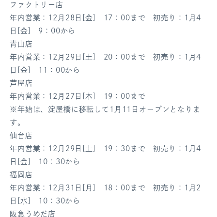
ファクトリー店
ログアウト
年内営業：12月28日[金] 17：00まで 初売り：1月4
日[金] 9：00から
青山店
年内営業：12月29日[土] 20：00まで 初売り：1月4
日[金] 11：00から
芦屋店
年内営業：12月27日[木] 19：00まで
※年始は、淀屋橋に移転して1月11日オープンとなりま
す。
仙台店
年内営業：12月29日[土] 19：30まで 初売り：1月4
日[金] 10：30から
福岡店
年内営業：12月31日[月] 18：00まで 初売り：1月2
日[水] 10：30から
阪急うめだ店