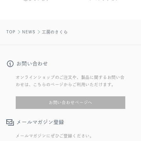
TOP
NEWS
工房のさくら
お問い合わせ
オンラインショップのご注文や、製品に関するお問い合
わせは、こちらのページからご利用いただけます。
お問い合わせページへ
メールマガジン登録
メールマガジンにぜひご登録ください。