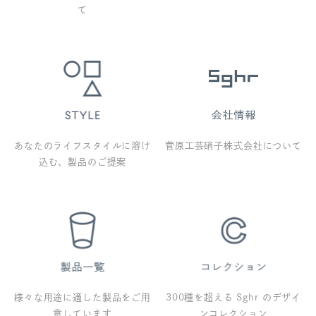
て
あなたのライフスタイルに溶け
菅原工芸硝子株式会社について
込む、製品のご提案
様々な用途に適した製品をご用
300種を超える Sghr のデザイ
意しています
ンコレクション