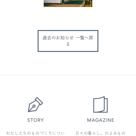
過去のお知らせ 一覧へ戻
る
わたしたちのものづくりについ
日々の暮らし。のよみもの