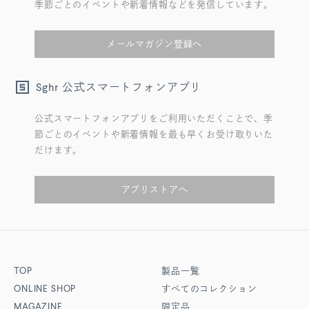
季節ごとのイベントや新着情報などを発信しています。
メールマガジン登録へ
公式スマートフォンアプリ
Sghr
公式スマートフォンアプリをご利用いただくことで、季
節ごとのイベントや新着情報を最も早くお受け取りいた
だけます。
アプリストアへ
TOP
製品一覧
ONLINE SHOP
すべてのコレクション
MAGAZINE
限定品