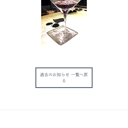
過去のお知らせ 一覧へ戻
る