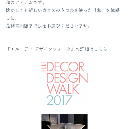
和のアイテムです。
懐かしくも新しいガラスのうつわを使った「和」を体感
しに、
是非青山店まで足をお運びくださいませ。
『エル・デコ デザインウォーク』の詳細は
こちら