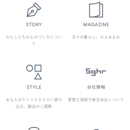
わたしたちのものづくりについ
日々の暮らし。のよみもの
て
あなたのライフスタイルに溶け
菅原工芸硝子株式会社について
込む、製品のご提案