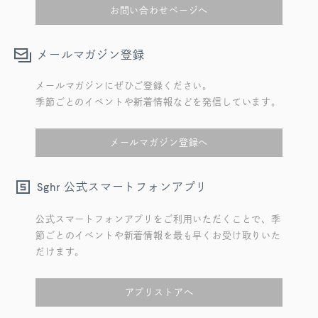
お問い合わせページへ
メールマガジン登録
メールマガジンにぜひご登録ください。
季節ごとのイベントや新着情報などを発信しています。
メールマガジン登録へ
公式スマートフォンアプリ
Sghr
公式スマートフォンアプリをご利用いただくことで、季
節ごとのイベントや新着情報を最も早くお受け取りいた
だけます。
アプリストアへ