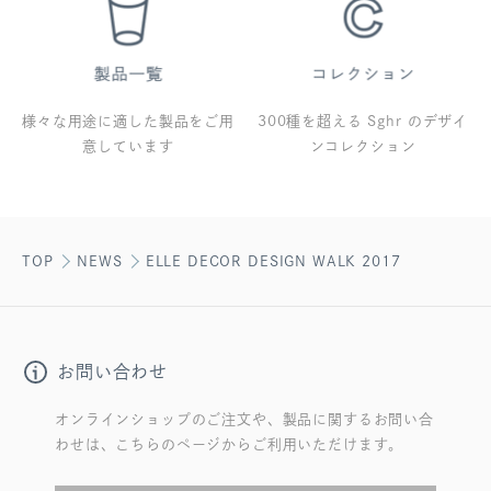
様々な用途に適した製品をご用
300種を超える Sghr のデザイ
意しています
ンコレクション
TOP
NEWS
ELLE DECOR DESIGN WALK 2017
お問い合わせ
オンラインショップのご注文や、製品に関するお問い合
わせは、こちらのページからご利用いただけます。