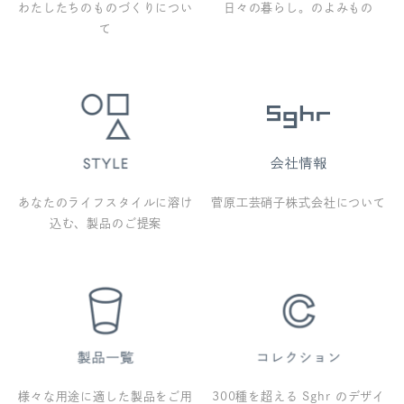
わたしたちのものづくりについ
日々の暮らし。のよみもの
て
あなたのライフスタイルに溶け
菅原工芸硝子株式会社について
込む、製品のご提案
様々な用途に適した製品をご用
300種を超える Sghr のデザイ