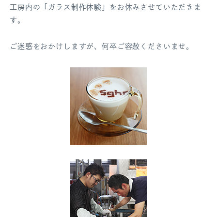
工房内の「ガラス制作体験」をお休みさせていただきま
ログアウト
す。
ご迷惑をおかけしますが、何卒ご容赦くださいませ。