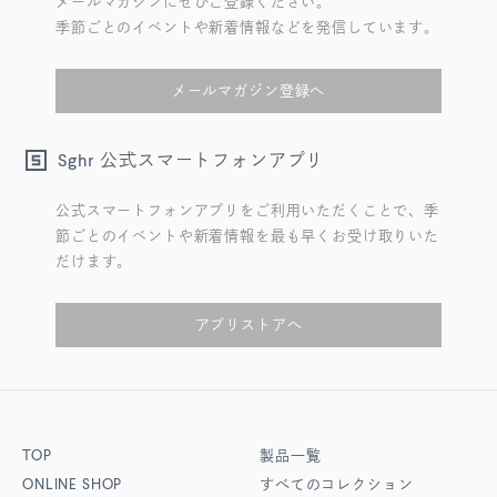
メールマガジンにぜひご登録ください。
季節ごとのイベントや新着情報などを発信しています。
メールマガジン登録へ
公式スマートフォンアプリ
Sghr
公式スマートフォンアプリをご利用いただくことで、季
節ごとのイベントや新着情報を最も早くお受け取りいた
だけます。
アプリストアへ
TOP
製品一覧
ONLINE SHOP
すべてのコレクション