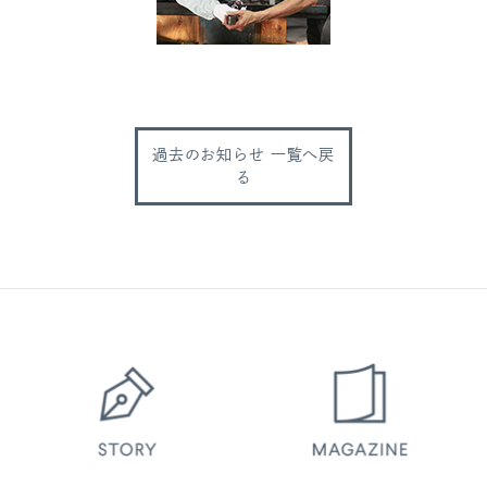
過去のお知らせ 一覧へ戻
る