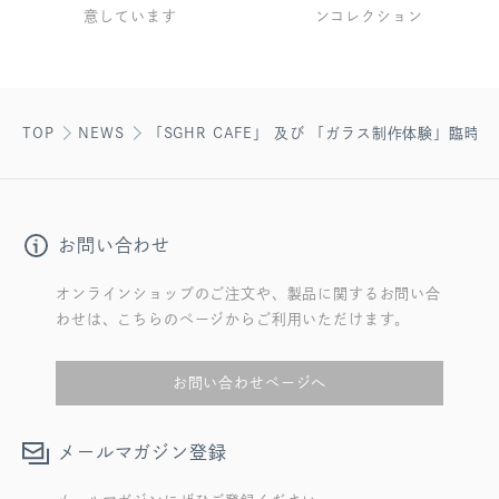
意しています
ンコレクション
TOP
NEWS
「SGHR CAFE」 及び 「ガラス制作体験」臨時
お問い合わせ
オンラインショップのご注文や、製品に関するお問い合
わせは、こちらのページからご利用いただけます。
お問い合わせページへ
メールマガジン登録