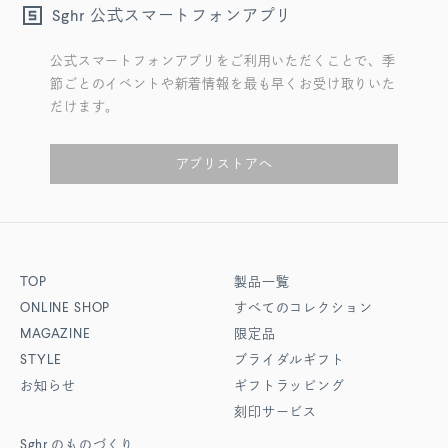
公式スマートフォンアプリ
Sghr
公式スマートフォンアプリをご利用いただくことで、季
節ごとのイベントや新着情報を最も早くお受け取りいた
だけます。
アプリストアへ
TOP
製品一覧
ONLINE SHOP
すべてのコレクション
MAGAZINE
限定品
STYLE
ブライダルギフト
お知らせ
ギフトラッピング
刻印サービス
Sghr
のものづくり