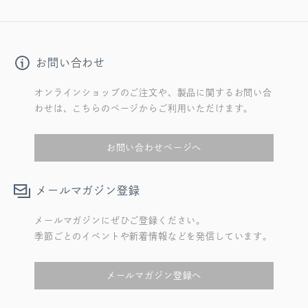
お問い合わせ
オンラインショップのご注文や、製品に関するお問い合
わせは、こちらのページからご利用いただけます。
お問い合わせページへ
メールマガジン登録
メールマガジンにぜひご登録ください。
季節ごとのイベントや新着情報などを発信しています。
メールマガジン登録へ