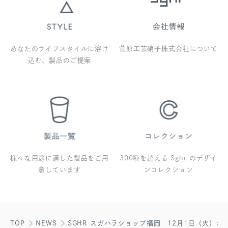
あなたのライフスタイルに溶け
菅原工芸硝子株式会社について
込む、製品のご提案
様々な用途に適した製品をご用
300種を超える Sghr のデザイ
意しています
ンコレクション
TOP
NEWS
SGHR スガハラショップ福岡 12月1日（火）オ