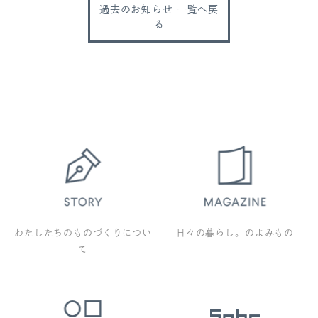
過去のお知らせ 一覧へ戻
る
わたしたちのものづくりについ
日々の暮らし。のよみもの
て