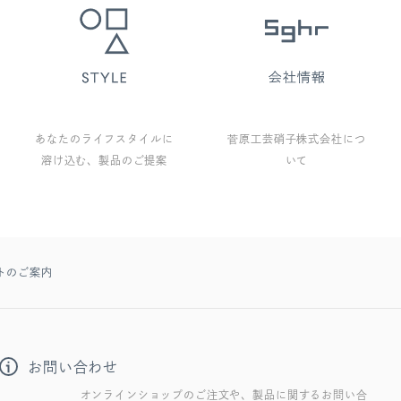
あなたのライフスタイルに
菅原工芸硝子株式会社につ
溶け込む、製品のご提案
いて
トのご案内
お問い合わせ
オンラインショップのご注文や、製品に関するお問い合