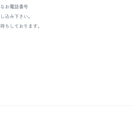
能なお電話番号
申し込み下さい。
お待ちしております。