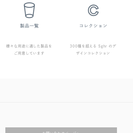
様々な用途に適した製品を
300種を超える Sghr のデ
ご用意しています
ザインコレクション