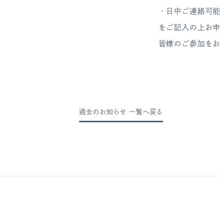
・日中ご連絡可
をご記入の上お
皆様のご参加を
過去のお知らせ 一覧へ戻る