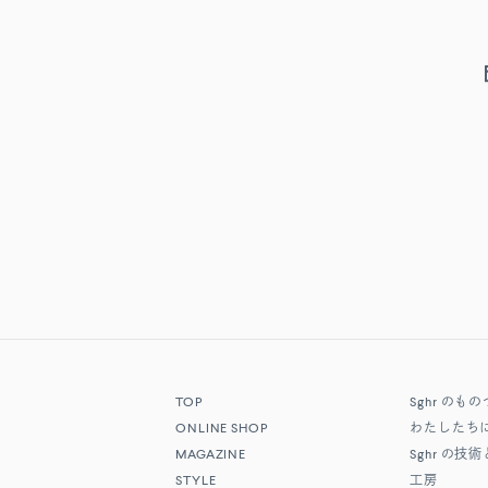
TOP
Sghr
のもの
ONLINE SHOP
わたしたち
MAGAZINE
Sghr
の技術
STYLE
工房