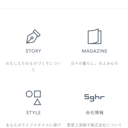
わたしたちのものづくりについ
日々の暮らし。のよみもの
て
あなたのライフスタイルに溶け
菅原工芸硝子株式会社について