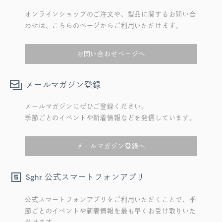
オンラインショップのご注文や、製品に関するお問い合
わせは、こちらのページからご利用いただけます。
お問い合わせページへ
メールマガジン登録
メールマガジンにぜひご登録ください。
季節ごとのイベントや新着情報などを発信しています。
メールマガジン登録へ
公式スマートフォンアプリ
Sghr
公式スマートフォンアプリをご利用いただくことで、季
節ごとのイベントや新着情報を最も早くお受け取りいた