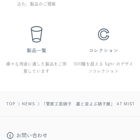
込む、製品のご提案
様々な用途に適した製品をご用
300種を超える Sghr のデザイ
意しています
ンコレクション
TOP
NEWS
「菅原工芸硝子 凛と涼よぶ硝子展」 AT MIST∞
お問い合わせ