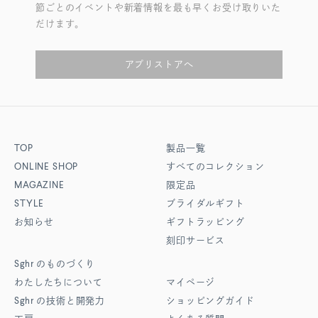
節ごとのイベントや新着情報を最も早くお受け取りいた
だけます。
アプリストアへ
TOP
製品一覧
ONLINE SHOP
すべてのコレクション
MAGAZINE
限定品
STYLE
ブライダルギフト
お知らせ
ギフトラッピング
刻印サービス
Sghr
のものづくり
わたしたちについて
マイページ
Sghr
の技術と開発力
ショッピングガイド