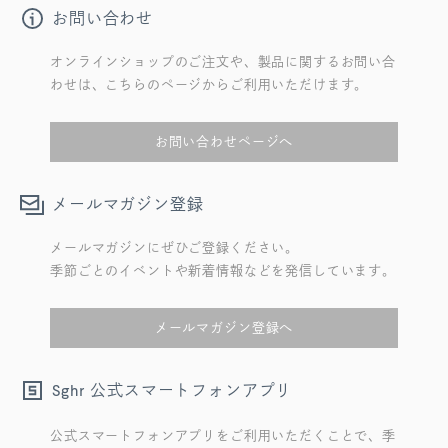
お問い合わせ
オンラインショップのご注文や、製品に関するお問い合
わせは、こちらのページからご利用いただけます。
お問い合わせページへ
メールマガジン登録
メールマガジンにぜひご登録ください。
季節ごとのイベントや新着情報などを発信しています。
メールマガジン登録へ
公式スマートフォンアプリ
Sghr
公式スマートフォンアプリをご利用いただくことで、季