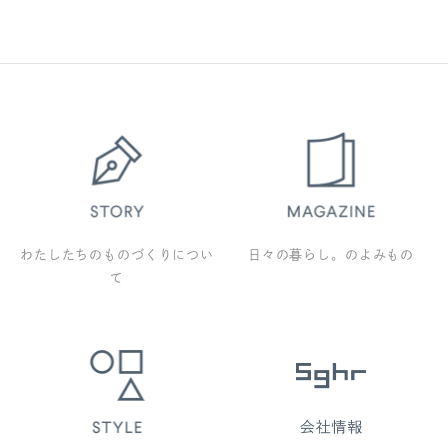
わたしたちのものづくりについ
日々の暮らし。のよみもの
て