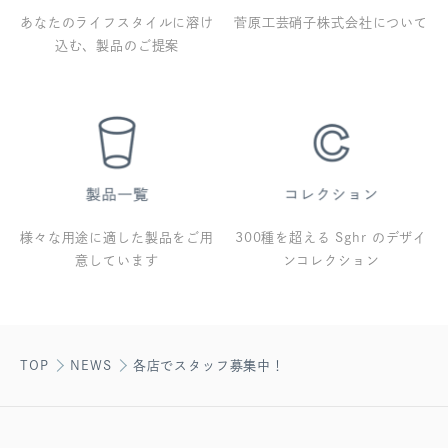
あなたのライフスタイルに溶け
菅原工芸硝子株式会社について
込む、製品のご提案
様々な用途に適した製品をご用
300種を超える Sghr のデザイ
意しています
ンコレクション
TOP
NEWS
各店でスタッフ募集中！