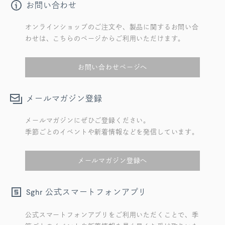
お問い合わせ
オンラインショップのご注文や、製品に関するお問い合
わせは、こちらのページからご利用いただけます。
お問い合わせページへ
メールマガジン登録
メールマガジンにぜひご登録ください。
季節ごとのイベントや新着情報などを発信しています。
メールマガジン登録へ
公式スマートフォンアプリ
Sghr
公式スマートフォンアプリをご利用いただくことで、季