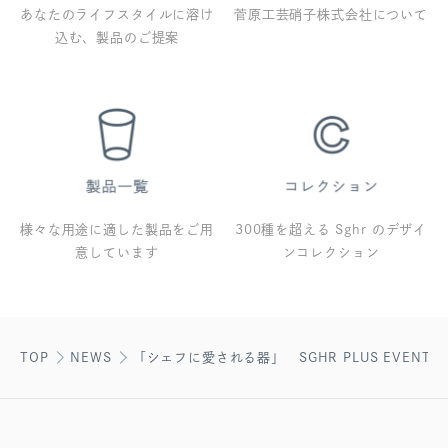
あなたのライフスタイルに溶け
菅原工芸硝子株式会社について
込む、製品のご提案
様々な用途に適した製品をご用
300種を超える Sghr のデザイ
意しています
ンコレクション
TOP
NEWS
「シェフに愛される器」 SGHR PLUS EVEN