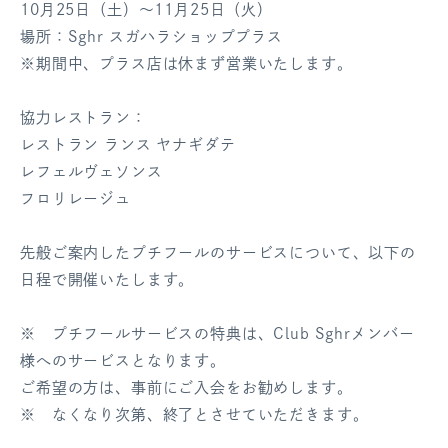
10月25日（土）～11月25日（火）
ログアウト
場所：Sghr スガハラショッププラス
※期間中、プラス店は休まず営業いたします。
協力レストラン：
レストラン ランス ヤナギダテ
レフェルヴェソンス
フロリレージュ
先般ご案内したプチフールのサービスについて、以下の
日程で開催いたします。
※ プチフールサービスの特典は、Club Sghrメンバー
様へのサービスとなります。
ご希望の方は、事前にご入会をお勧めします。
※ なくなり次第、終了とさせていただきます。