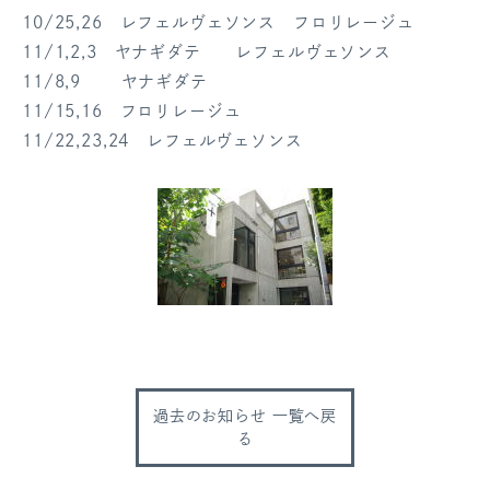
10/25,26 レフェルヴェソンス フロリレージュ
11/1,2,3 ヤナギダテ レフェルヴェソンス
11/8,9 ヤナギダテ
11/15,16 フロリレージュ
11/22,23,24 レフェルヴェソンス
過去のお知らせ 一覧へ戻
る