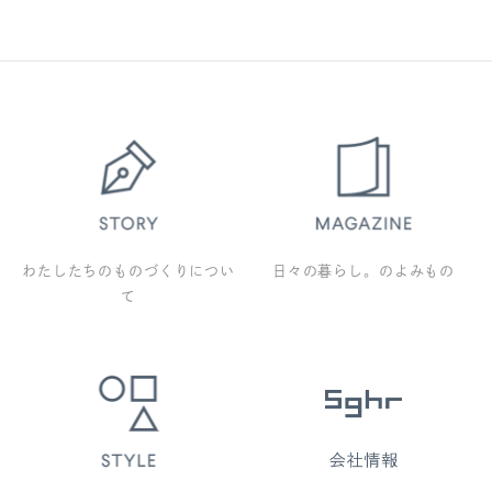
わたしたちのものづくりについ
日々の暮らし。のよみもの
て