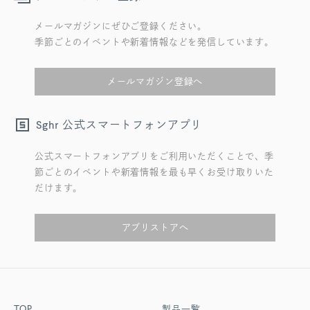
メールマガジンにぜひご登録ください。
季節ごとのイベントや新着情報などを発信しています。
メールマガジン登録へ
公式スマートフォンアプリ
Sghr
公式スマートフォンアプリをご利用いただくことで、季
節ごとのイベントや新着情報を最も早くお受け取りいた
だけます。
アプリストアへ
TOP
製品一覧