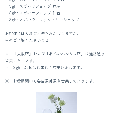
・Sghr スガハラショップ 芦屋
ログアウト
・Sghr スガハラショップ 仙台
・Sghr スガハラ ファクトリーショップ
お客様には大変ご不便をおかけしますが、
何卒ご了解くださいませ。
※ 「大阪店」および「あべのハルカス店」は通常通り
営業いたします。
※ Sghr Cafeは通常通り営業いたします。
※ お盆期間中も各店通常通り営業しております。