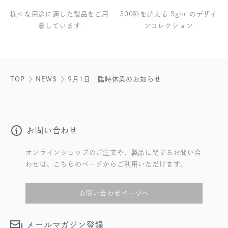
様々な用途に適した製品をご用
300種を超える Sghr のデザイ
意しています
ンコレクション
TOP
NEWS
9月1日 臨時休業のお知らせ
お問い合わせ
オンラインショップのご注文や、製品に関するお問い合
わせは、こちらのページからご利用いただけます。
お問い合わせページへ
メールマガジン登録