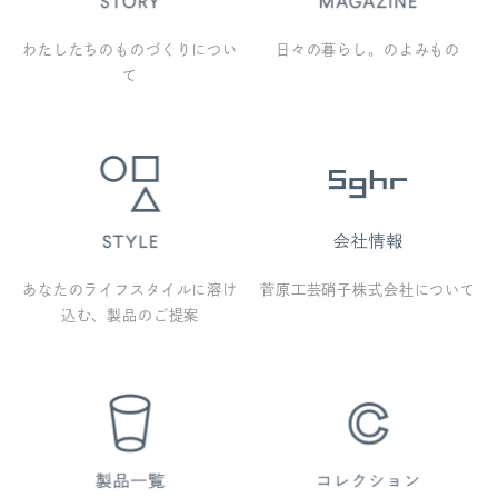
わたしたちのものづくりについ
日々の暮らし。のよみもの
て
あなたのライフスタイルに溶け
菅原工芸硝子株式会社について
込む、製品のご提案