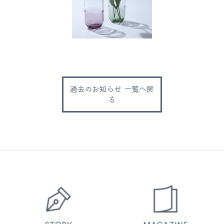
過去のお知らせ 一覧へ戻
る