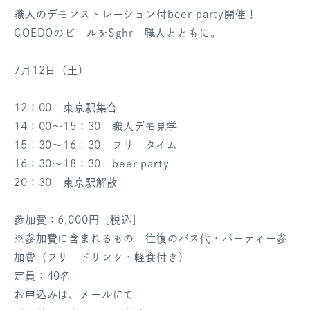
職人のデモンストレーション付beer party開催！
COEDOのビールをSghr 職人とともに。
7月12日（土）
12：00 東京駅集合
14：00～15：30 職人デモ見学
15：30～16：30 フリータイム
16：30～18：30 beer party
20：30 東京駅解散
参加費：6,000円［税込］
※参加費に含まれるもの 往復のバス代・パーティー参
加費（フリードリンク・軽食付き）
定員：40名
お申込みは、メールにて