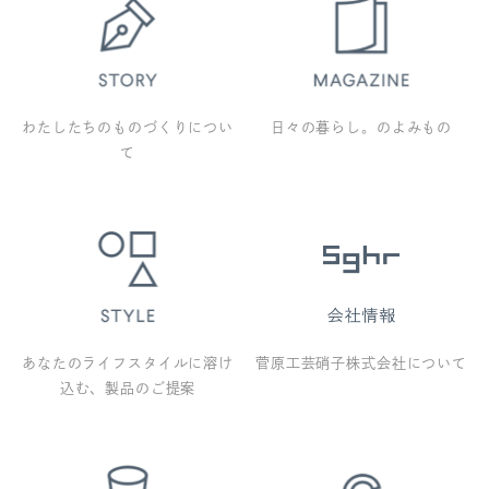
わたしたちのものづくりについ
日々の暮らし。のよみもの
て
あなたのライフスタイルに溶け
菅原工芸硝子株式会社について
込む、製品のご提案