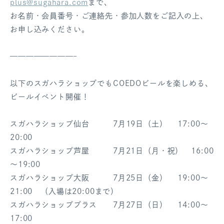
plus@sugahara.com
まで、
お名前・会員番号・ご連絡先・参加人数をご記入の上、
お申し込みください。
————————–
以下のスガハラショップでもCOEDOビールを楽しめる、
ビールイベント開催！
スガハラショップ仙台 7月19日（土） 17:00～
20:00
スガハラショップ芦屋 7月21日（月・祝） 16:00
～19:00
スガハラショップ大阪 7月25日（金） 19:00～
21:00 （入場は20:00まで）
スガハラショッププラス 7月27日（日） 14:00～
17:00