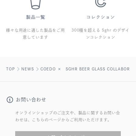
様々な用途に適した製品をご用
300種を超える Sghr のデザイ
意しています
ンコレクション
TOP
NEWS
COEDO × SGHR BEER GLASS COLLABORATI
お問い合わせ
オンラインショップのご注文や、製品に関するお問い合
わせは、こちらのページからご利用いただけます。