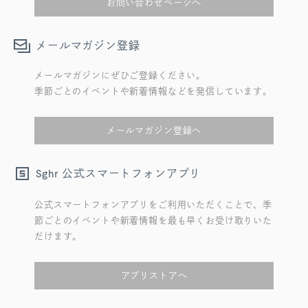
お問い合わせページへ
メールマガジン登録
メールマガジンにぜひご登録ください。
季節ごとのイベントや新着情報などを発信しています。
メールマガジン登録へ
公式スマートフォンアプリ
Sghr
公式スマートフォンアプリをご利用いただくことで、季
節ごとのイベントや新着情報を最も早くお受け取りいた
だけます。
アプリストアへ