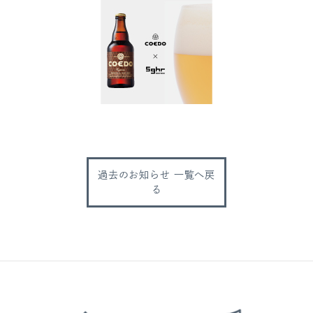
過去のお知らせ 一覧へ戻
る