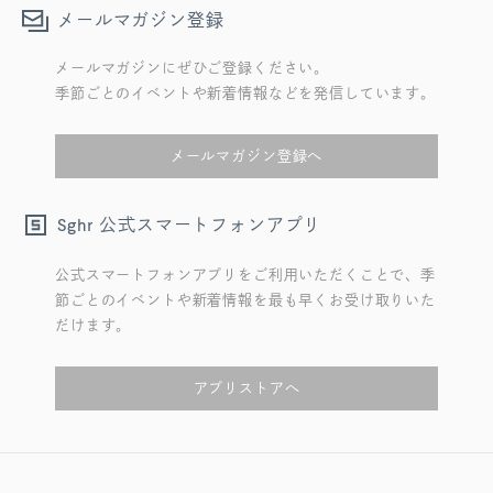
メールマガジン登録
メールマガジンにぜひご登録ください。
季節ごとのイベントや新着情報などを発信しています。
メールマガジン登録へ
公式スマートフォンアプリ
Sghr
公式スマートフォンアプリをご利用いただくことで、季
節ごとのイベントや新着情報を最も早くお受け取りいた
だけます。
アプリストアへ