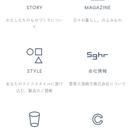
わたしたちのものづくりについ
日々の暮らし。のよみもの
て
あなたのライフスタイルに溶け
菅原工芸硝子株式会社について
込む、製品のご提案