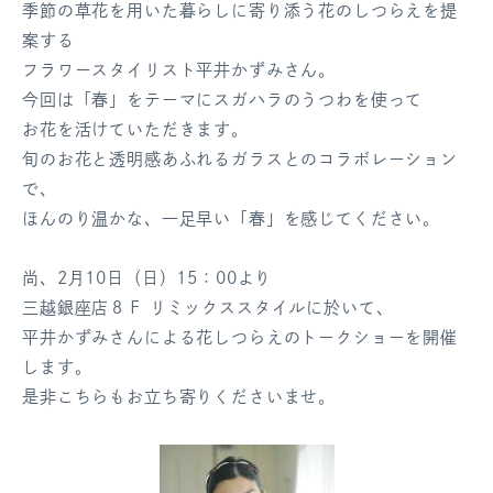
季節の草花を用いた暮らしに寄り添う花のしつらえを提
ログアウト
案する
フラワースタイリスト平井かずみさん。
今回は「春」をテーマにスガハラのうつわを使って
お花を活けていただきます。
旬のお花と透明感あふれるガラスとのコラボレーション
で、
ほんのり温かな、一足早い「春」を感じてください。
尚、2月10日（日）15：00より
三越銀座店８Ｆ リミックススタイルに於いて、
平井かずみさんによる花しつらえのトークショーを開催
します。
是非こちらもお立ち寄りくださいませ。