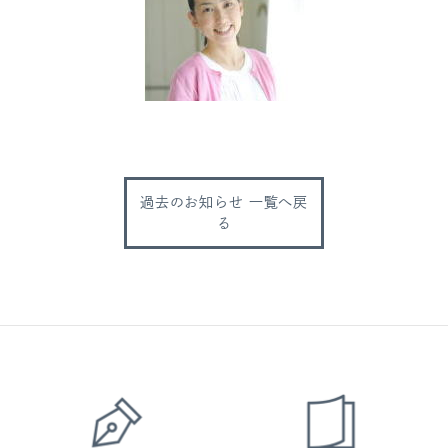
過去のお知らせ 一覧へ戻
る