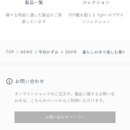
様々な用途に適した製品をご用
300種を超える Sghr のデザイ
意しています
ンコレクション
TOP
NEWS
平井かずみ × SGHR 暮らしの中で楽しむ春の
お問い合わせ
オンラインショップのご注文や、製品に関するお問い合
わせは、こちらのページからご利用いただけます。
お問い合わせページへ