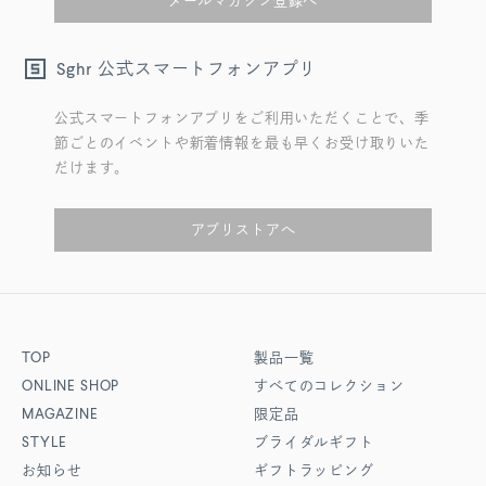
メールマガジン登録へ
公式スマートフォンアプリ
Sghr
公式スマートフォンアプリをご利用いただくことで、季
節ごとのイベントや新着情報を最も早くお受け取りいた
だけます。
アプリストアへ
TOP
製品一覧
ONLINE SHOP
すべてのコレクション
MAGAZINE
限定品
STYLE
ブライダルギフト
お知らせ
ギフトラッピング