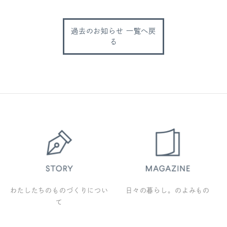
過去のお知らせ 一覧へ戻
る
わたしたちのものづくりについ
日々の暮らし。のよみもの
て