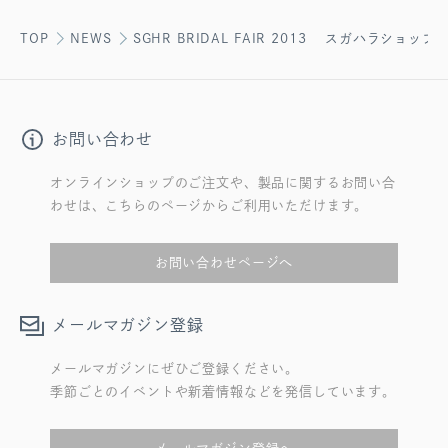
TOP
NEWS
SGHR BRIDAL FAIR 2013 スガハラショッ
お問い合わせ
オンラインショップのご注文や、製品に関するお問い合
わせは、こちらのページからご利用いただけます。
お問い合わせページへ
メールマガジン登録
メールマガジンにぜひご登録ください。
季節ごとのイベントや新着情報などを発信しています。