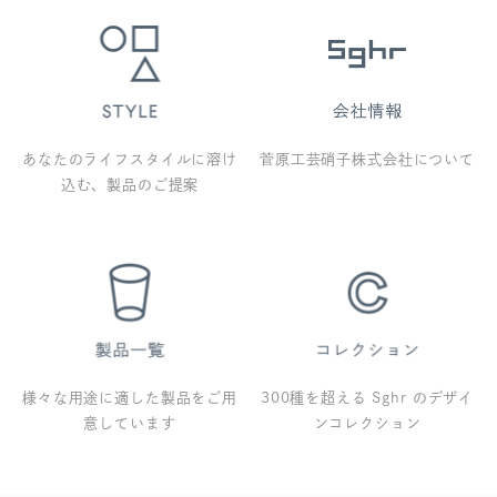
あなたのライフスタイルに溶け
菅原工芸硝子株式会社について
込む、製品のご提案
様々な用途に適した製品をご用
300種を超える Sghr のデザイ
意しています
ンコレクション