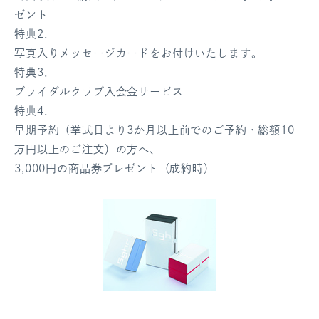
ゼント
特典2．
写真入りメッセージカードをお付けいたします。
特典3．
ブライダルクラブ入会金サービス
特典4．
早期予約（挙式日より3か月以上前でのご予約・総額10
万円以上のご注文）の方へ、
3,000円の商品券プレゼント（成約時）