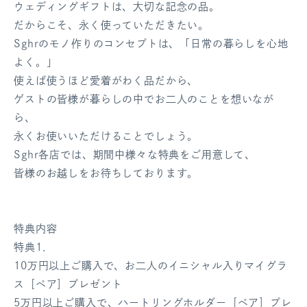
ウェディングギフトは、大切な記念の品。
ログアウト
だからこそ、永く使っていただきたい。
Sghrのモノ作りのコンセプトは、「日常の暮らしを心地
よく。」
使えば使うほど愛着がわく品だから、
ゲストの皆様が暮らしの中でお二人のことを想いなが
ら、
永くお使いいただけることでしょう。
Sghr各店では、期間中様々な特典をご用意して、
皆様のお越しをお待ちしております。
特典内容
特典1．
10万円以上ご購入で、お二人のイニシャル入りマイグラ
ス［ペア］プレゼント
5万円以上ご購入で、ハートリングホルダー［ペア］プレ