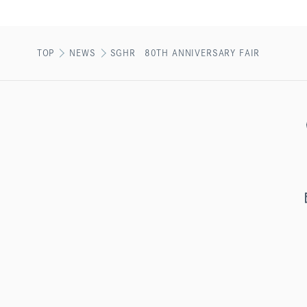
TOP
NEWS
SGHR 80TH ANNIVERSARY FAIR