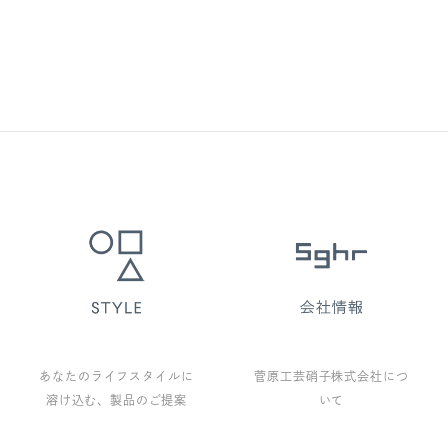
あなたのライフスタイルに
菅原工芸硝子株式会社につ
溶け込む、製品のご提案
いて