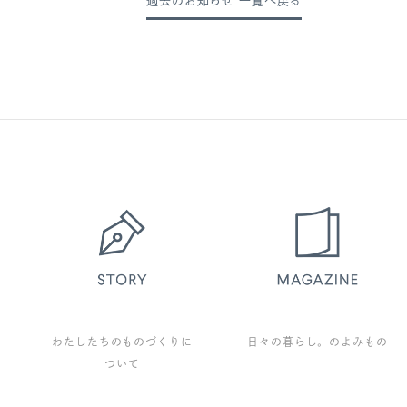
過去のお知らせ 一覧へ戻る
わたしたちのものづくりに
日々の暮らし。のよみもの
ついて