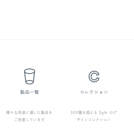
様々な用途に適した製品を
300種を超える Sghr のデ
ご用意しています
ザインコレクション