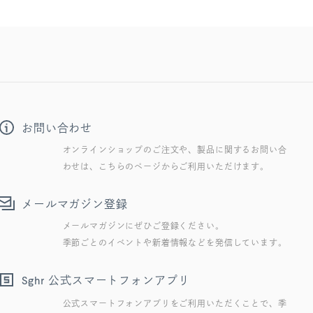
お問い合わせ
オンラインショップのご注文や、製品に関するお問い合
わせは、こちらのページからご利用いただけます。
メールマガジン登録
メールマガジンにぜひご登録ください。
季節ごとのイベントや新着情報などを発信しています。
公式スマートフォンアプリ
Sghr
公式スマートフォンアプリをご利用いただくことで、季