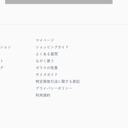
マイページ
クション
ショッピングガイド
よくある質問
フト
ながく使う
ング
ガラスの性質
サイズガイド
特定商取引法に関する表記
プライバシーポリシー
利用規約