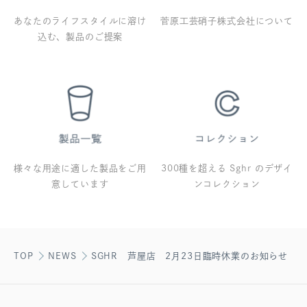
あなたのライフスタイルに溶け
菅原工芸硝子株式会社について
込む、製品のご提案
様々な用途に適した製品をご用
300種を超える Sghr のデザイ
意しています
ンコレクション
TOP
NEWS
SGHR 芦屋店 2月23日臨時休業のお知らせ