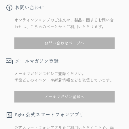
お問い合わせ
オンラインショップのご注文や、製品に関するお問い合
わせは、こちらのページからご利用いただけます。
お問い合わせページへ
メールマガジン登録
メールマガジンにぜひご登録ください。
季節ごとのイベントや新着情報などを発信しています。
メールマガジン登録へ
公式スマートフォンアプリ
Sghr
公式スマートフォンアプリをご利用いただくことで、季