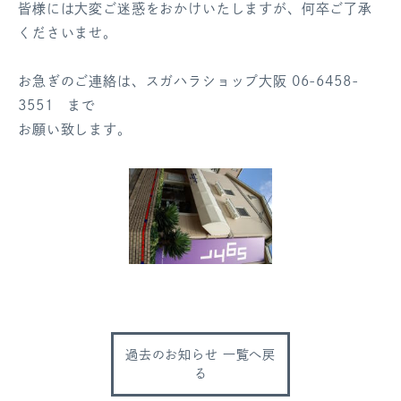
皆様には大変ご迷惑をおかけいたしますが、何卒ご了承
ログアウト
くださいませ。
お急ぎのご連絡は、スガハラショップ大阪 06-6458-
3551 まで
お願い致します。
過去のお知らせ 一覧へ戻
る