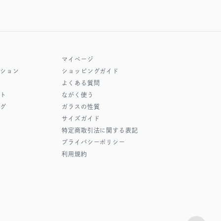
マイページ
クション
ショッピングガイド
よくある質問
フト
ながく使う
ング
ガラスの性質
サイズガイド
特定商取引法に関する表記
プライバシーポリシー
利用規約