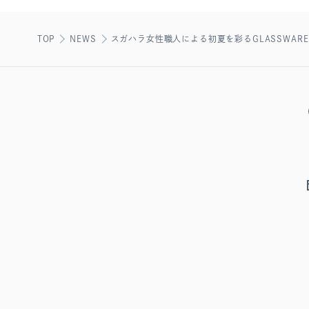
TOP
NEWS
スガハラ女性職人による初夏を彩るGLASSWAR