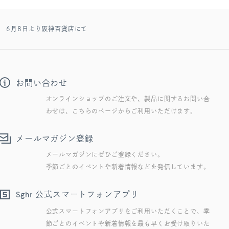
E 6月8日より阪神百貨店にて
お問い合わせ
オンラインショップのご注文や、製品に関するお問い合
わせは、こちらのページからご利用いただけます。
メールマガジン登録
メールマガジンにぜひご登録ください。
季節ごとのイベントや新着情報などを発信しています。
公式スマートフォンアプリ
Sghr
公式スマートフォンアプリをご利用いただくことで、季
節ごとのイベントや新着情報を最も早くお受け取りいた