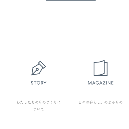
わたしたちのものづくりに
日々の暮らし。のよみもの
ついて