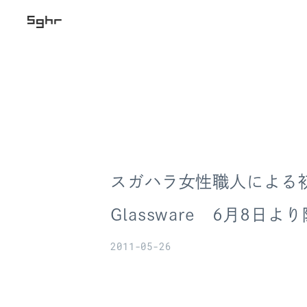
スガハラ女性職人による
Glassware 6月8日
2011-05-26