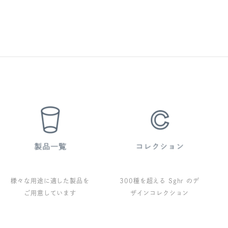
様々な用途に適した製品を
300種を超える Sghr のデ
ご用意しています
ザインコレクション