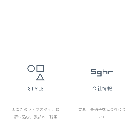
あなたのライフスタイルに
菅原工芸硝子株式会社につ
溶け込む、製品のご提案
いて