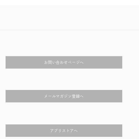
お問い合わせページへ
メールマガジン登録へ
アプリストアへ