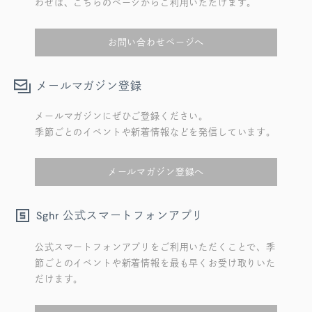
わせは、こちらのページからご利用いただけます。
お問い合わせページへ
メールマガジン登録
メールマガジンにぜひご登録ください。
季節ごとのイベントや新着情報などを発信しています。
メールマガジン登録へ
公式スマートフォンアプリ
Sghr
公式スマートフォンアプリをご利用いただくことで、季
節ごとのイベントや新着情報を最も早くお受け取りいた
だけます。