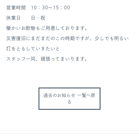
営業時間 10：30～15：00
ログアウト
休業日 日・祝
暖かいお飲物もご用意しております。
災害復旧にまだまだのこの時期ですが、少しでも明るい
灯をともしていきたいと
スタッフ一同、頑張ってまいります。
過去のお知らせ 一覧へ戻
る