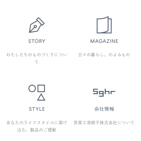
わたしたちのものづくりについ
日々の暮らし。のよみもの
て
あなたのライフスタイルに溶け
菅原工芸硝子株式会社について
込む、製品のご提案