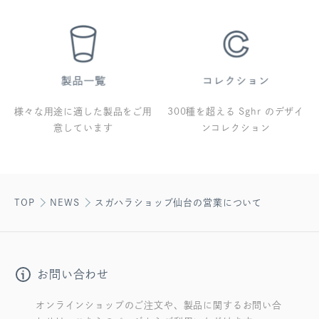
様々な用途に適した製品をご用
300種を超える Sghr のデザイ
意しています
ンコレクション
TOP
NEWS
スガハラショップ仙台の営業について
お問い合わせ
オンラインショップのご注文や、製品に関するお問い合