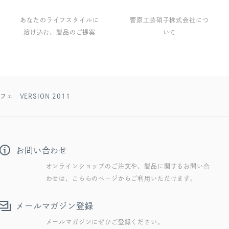
あなたのライフスタイルに
菅原工芸硝子株式会社につ
溶け込む、製品のご提案
いて
カフェ VERSION 2011
お問い合わせ
オンラインショップのご注文や、製品に関するお問い合
わせは、こちらのページからご利用いただけます。
メールマガジン登録
メールマガジンにぜひご登録ください。