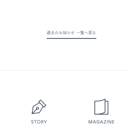
過去のお知らせ 一覧へ戻る