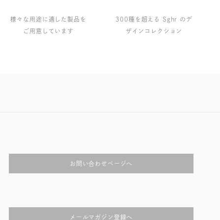
様々な用途に適した製品を
300種を超える Sghr のデ
ご用意しています
ザインコレクション
お問い合わせページへ
メールマガジン登録へ