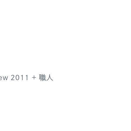
iew 2011 + 職人