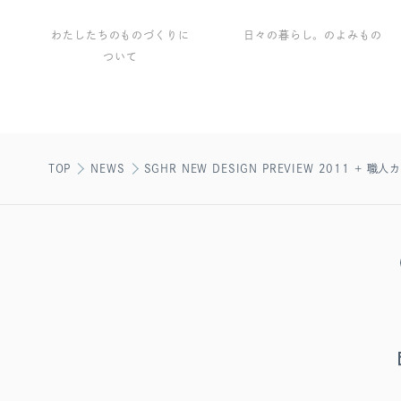
わたしたちのものづくりに
日々の暮らし。のよみもの
ついて
TOP
NEWS
SGHR NEW DESIGN PREVIEW 2011 + 職人