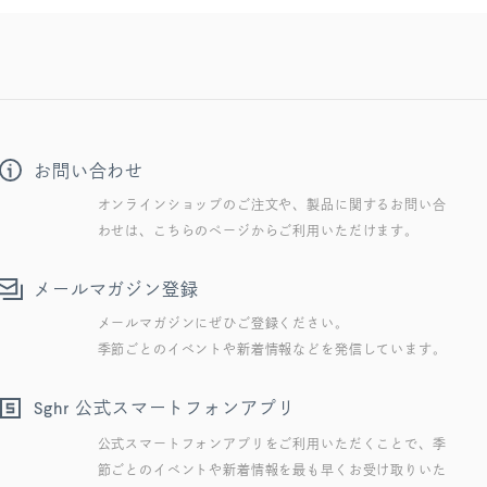
お問い合わせ
オンラインショップのご注文や、製品に関するお問い合
わせは、こちらのページからご利用いただけます。
メールマガジン登録
メールマガジンにぜひご登録ください。
季節ごとのイベントや新着情報などを発信しています。
公式スマートフォンアプリ
Sghr
公式スマートフォンアプリをご利用いただくことで、季
節ごとのイベントや新着情報を最も早くお受け取りいた