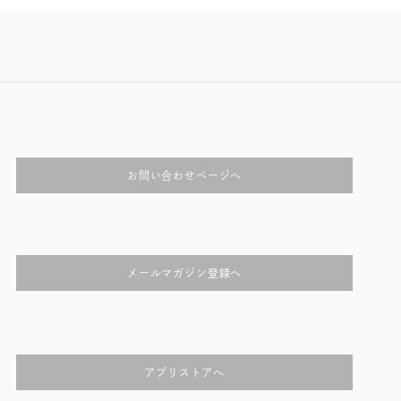
お問い合わせページへ
メールマガジン登録へ
アプリストアへ