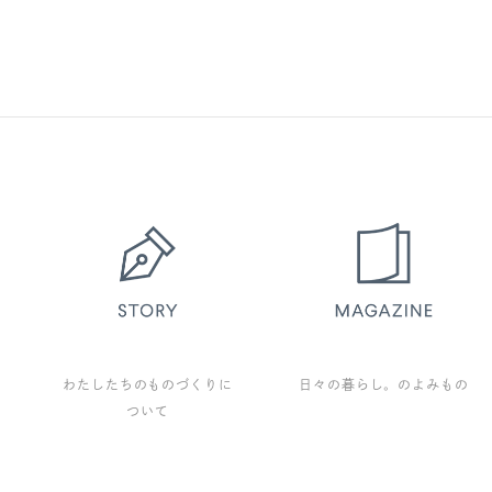
わたしたちのものづくりに
日々の暮らし。のよみもの
ついて