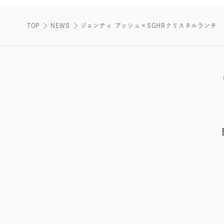
TOP
NEWS
ジョンティ アッシュ×SGHRクリスタルランチ