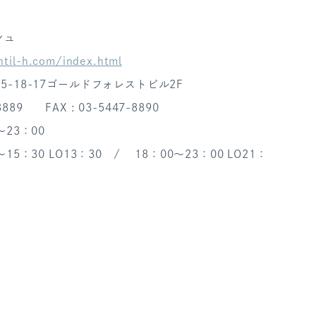
ッシュ
til-h.com/index.html
-18-17ゴールドフォレストビル2F
-8889 FAX : 03-5447-8890
～23：00
15：30 LO13：30 / 18：00～23：00 LO21：