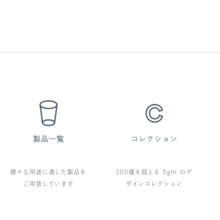
様々な用途に適した製品を
300種を超える Sghr のデ
ご用意しています
ザインコレクション