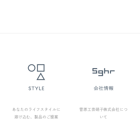
あなたのライフスタイルに
菅原工芸硝子株式会社につ
溶け込む、製品のご提案
いて