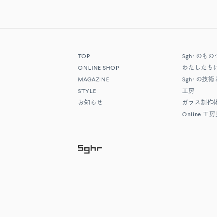
TOP
Sghr
のもの
ONLINE SHOP
わたしたち
MAGAZINE
Sghr
の技術
STYLE
工房
お知らせ
ガラス制作
Online
工房