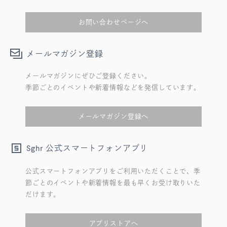
お問い合わせページへ
メールマガジン登録
メールマガジンにぜひご登録ください。
季節ごとのイベントや新着情報などを発信しています。
メールマガジン登録へ
公式スマートフォンアプリ
Sghr
公式スマートフォンアプリをご利用いただくことで、季
節ごとのイベントや新着情報を最も早くお受け取りいた
だけます。
アプリストアへ