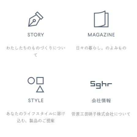
わたしたちのものづくりについ
日々の暮らし。のよみもの
て
あなたのライフスタイルに溶け
菅原工芸硝子株式会社について
込む、製品のご提案