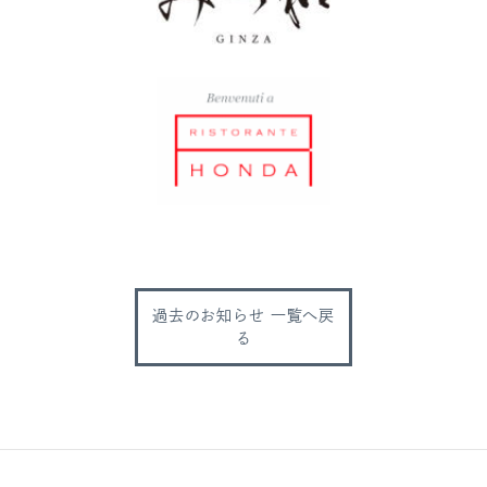
過去のお知らせ 一覧へ戻
る