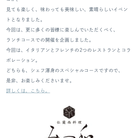
ログアウト
見ても楽しく、味わっても美味しい、素晴らしいイベン
トとなりました。
今回は、更に多くの皆様に楽しんでいただくべく、
ランチコースでの開催を企画しました。
今回は、イタリアンとフレンチの2つのレストランとコラ
ボレーション。
どちらも、シェフ渾身のスペシャルコースですので、
是非、お楽しみくださいませ。
詳しくは、こちら。