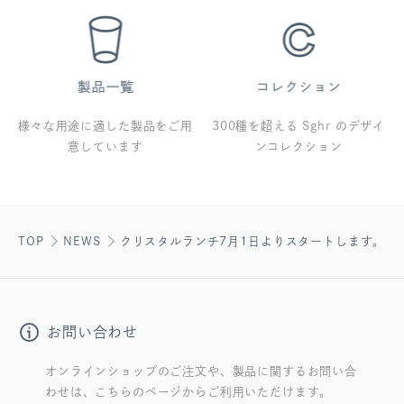
様々な用途に適した製品をご用
300種を超える Sghr のデザイ
意しています
ンコレクション
TOP
NEWS
クリスタルランチ7月1日よりスタートします。
お問い合わせ
オンラインショップのご注文や、製品に関するお問い合
わせは、こちらのページからご利用いただけます。