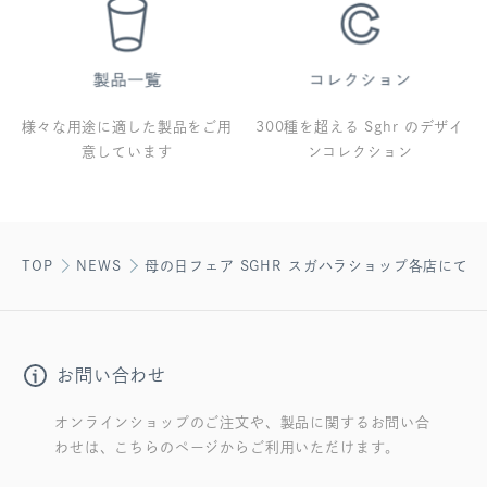
様々な用途に適した製品をご用
300種を超える Sghr のデザイ
意しています
ンコレクション
TOP
NEWS
母の日フェア SGHR スガハラショップ各店にて
お問い合わせ
オンラインショップのご注文や、製品に関するお問い合
わせは、こちらのページからご利用いただけます。