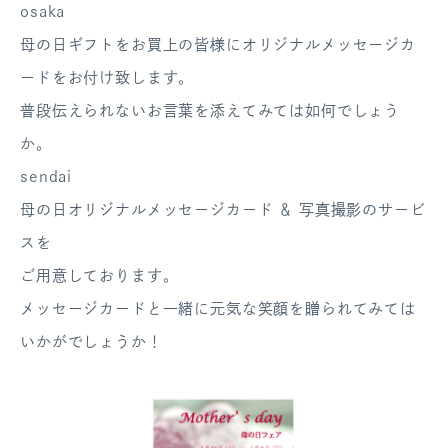
osaka
母の日ギフトをお買上の皆様にオリジナルメッセージカ
ードをお付け致します。
普段伝えられないお言葉を添えてみては如何でしょう
か。
sendai
母の日オリジナルメッセージカード ＆ 写真撮影のサービ
スを
ご用意しております。
メッセージカードと一緒に元気な笑顔を贈られてみては
いかがでしょうか！