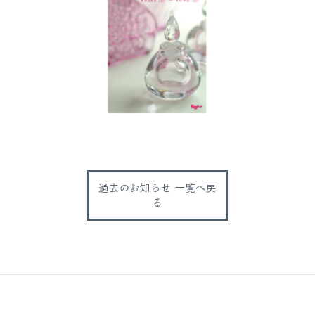
過去のお知らせ 一覧へ戻
る