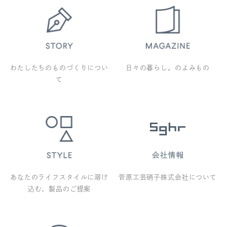
わたしたちのものづくりについ
日々の暮らし。のよみもの
て
あなたのライフスタイルに溶け
菅原工芸硝子株式会社について
込む、製品のご提案