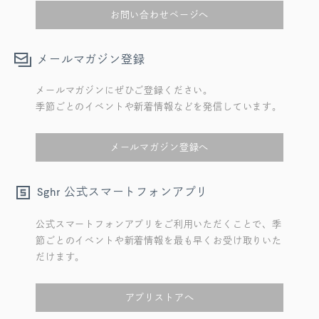
お問い合わせページへ
メールマガジン登録
メールマガジンにぜひご登録ください。
季節ごとのイベントや新着情報などを発信しています。
メールマガジン登録へ
公式スマートフォンアプリ
Sghr
公式スマートフォンアプリをご利用いただくことで、季
節ごとのイベントや新着情報を最も早くお受け取りいた
だけます。
アプリストアへ