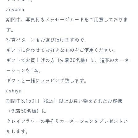
ログアウト
aoyama
期間中、写真付きメッセージカードをご用意しておりま
す。
写真パターンもお選び頂けますので、
ギフトに合わせてお好きなものをご使用ください。
ギフトでお買上げの方（先着30名様）に、造花のカーネ
ーションを1本、
ギフトと一緒にラッピング致します。
ashiya
期間中3,150円［税込］以上お買い物をされたお客様
（先着50名様）に
クレイフラワーの手作りカーネーションをプレゼントい
たします。