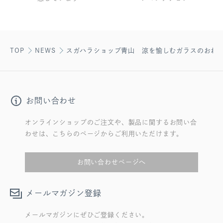
TOP
NEWS
スガハラショップ青山 涼を愉しむガラスのおわ
お問い合わせ
オンラインショップのご注文や、製品に関するお問い合
わせは、こちらのページからご利用いただけます。
お問い合わせページへ
メールマガジン登録
メールマガジンにぜひご登録ください。