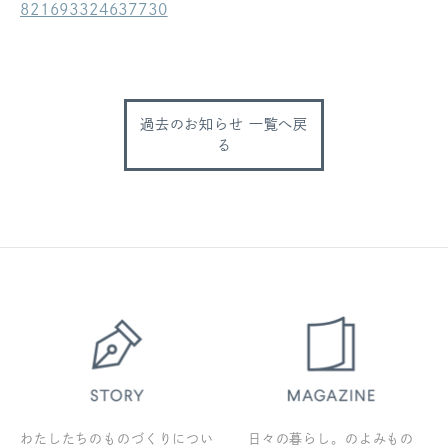
821693324637730
ログアウト
過去のお知らせ 一覧へ戻
る
わたしたちのものづくりについ
日々の暮らし。のよみもの