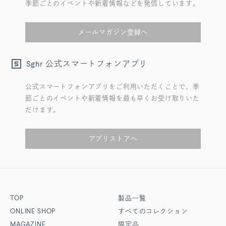
季節ごとのイベントや新着情報などを発信しています。
メールマガジン登録へ
公式スマートフォンアプリ
Sghr
公式スマートフォンアプリをご利用いただくことで、季
節ごとのイベントや新着情報を最も早くお受け取りいた
だけます。
アプリストアへ
TOP
製品一覧
ONLINE SHOP
すべてのコレクション
MAGAZINE
限定品