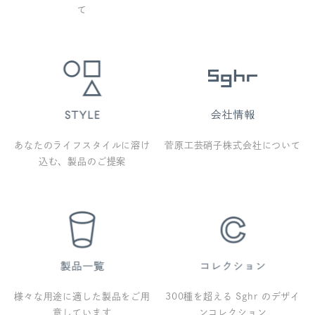
て
あなたのライフスタイルに溶け
菅原工芸硝子株式会社について
込む、製品のご提案
様々な用途に適した製品をご用
300種を超える Sghr のデザイ
意しています
ンコレクション