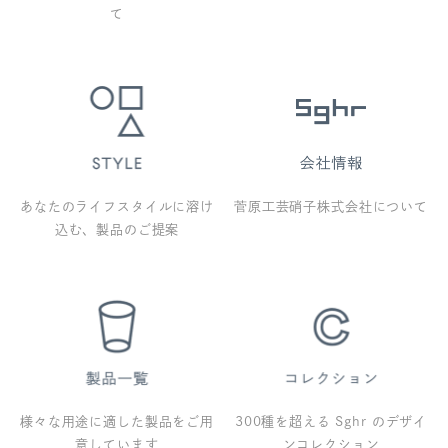
て
あなたのライフスタイルに溶け
菅原工芸硝子株式会社について
込む、製品のご提案
様々な用途に適した製品をご用
300種を超える Sghr のデザイ
意しています
ンコレクション