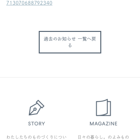
713070688792340
ログアウト
過去のお知らせ 一覧へ戻
る
わたしたちのものづくりについ
日々の暮らし。のよみもの