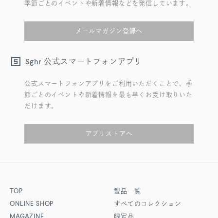
季節ごとのイベントや新着情報などを発信しています。
メールマガジン登録へ
公式スマートフォンアプリ
Sghr
公式スマートフォンアプリをご利用いただくことで、季
節ごとのイベントや新着情報を最も早くお受け取りいた
だけます。
アプリストアへ
TOP
製品一覧
ONLINE SHOP
すべてのコレクション
MAGAZINE
限定品