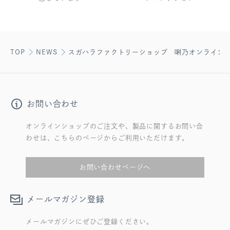
TOP
NEWS
スガハラファクトリーショップ 唎乃オンライン
お問い合わせ
オンラインショップのご注文や、製品に関するお問い合
わせは、こちらのページからご利用いただけます。
お問い合わせページへ
メールマガジン登録
メールマガジンにぜひご登録ください。