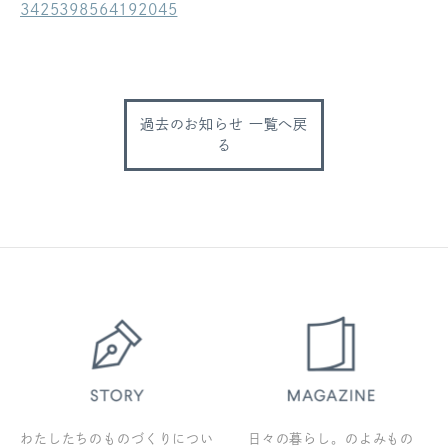
3425398564192045
ログアウト
過去のお知らせ 一覧へ戻
る
わたしたちのものづくりについ
日々の暮らし。のよみもの