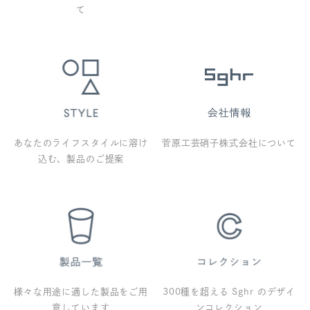
て
あなたのライフスタイルに溶け
菅原工芸硝子株式会社について
込む、製品のご提案
様々な用途に適した製品をご用
300種を超える Sghr のデザイ
意しています
ンコレクション