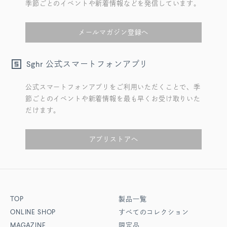
季節ごとのイベントや新着情報などを発信しています。
メールマガジン登録へ
公式スマートフォンアプリ
Sghr
公式スマートフォンアプリをご利用いただくことで、季
節ごとのイベントや新着情報を最も早くお受け取りいた
だけます。
アプリストアへ
TOP
製品一覧
ONLINE SHOP
すべてのコレクション
MAGAZINE
限定品