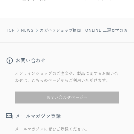
TOP
NEWS
スガハラショップ福岡 ONLINE 工房見学のお知
お問い合わせ
オンラインショップのご注文や、製品に関するお問い合
わせは、こちらのページからご利用いただけます。
お問い合わせページへ
メールマガジン登録
メールマガジンにぜひご登録ください。