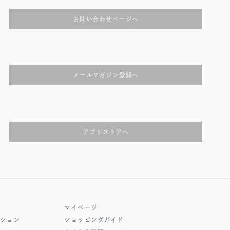
お問い合わせページへ
メールマガジン登録へ
アプリストアへ
マイページ
クション
ショッピングガイド