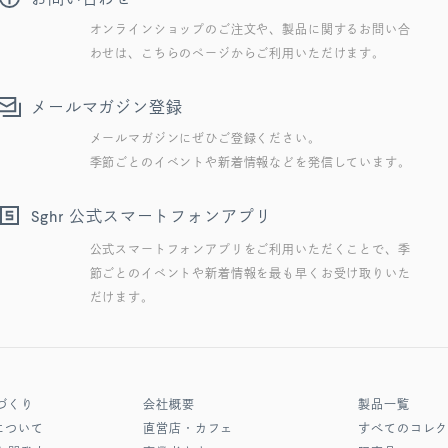
オンラインショップのご注文や、製品に関するお問い合
わせは、こちらのページからご利用いただけます。
メールマガジン登録
メールマガジンにぜひご登録ください。
季節ごとのイベントや新着情報などを発信しています。
公式スマートフォンアプリ
Sghr
公式スマートフォンアプリをご利用いただくことで、季
節ごとのイベントや新着情報を最も早くお受け取りいた
だけます。
づくり
会社概要
製品一覧
について
直営店・カフェ
すべてのコレ