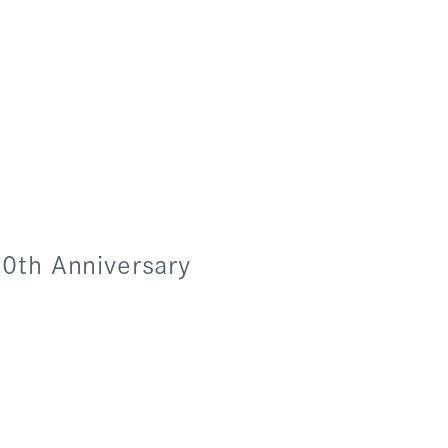
Anniversary