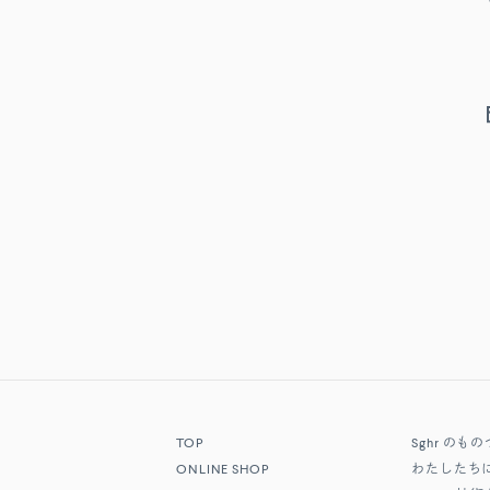
TOP
Sghr
のもの
ONLINE SHOP
わたしたち