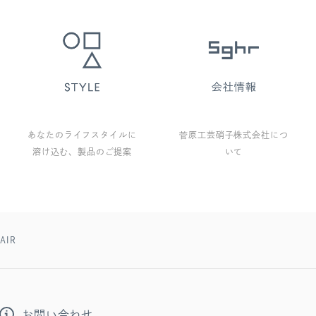
あなたのライフスタイルに
菅原工芸硝子株式会社につ
溶け込む、製品のご提案
いて
AIR
お問い合わせ