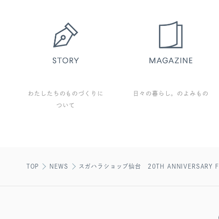
わたしたちのものづくりに
日々の暮らし。のよみもの
ついて
TOP
NEWS
スガハラショップ仙台 20TH ANNIVERSARY F