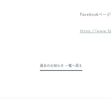
Facebookページ
https://www.f
過去のお知らせ 一覧へ戻る