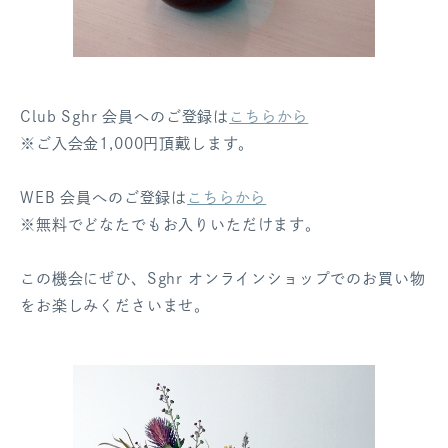
Club Sghr 会員へのご登録は
こちらから
※ご入会金1,000円頂戴します。
WEB 会員へのご登録は
こちらから
※無料でどなたでもお入りいただけます。
この機会にぜひ、Sghr オンラインショップでのお買い物
をお楽しみくださいませ。