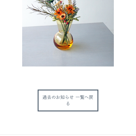
過去のお知らせ 一覧へ戻
る