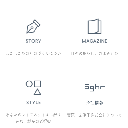
わたしたちのものづくりについ
日々の暮らし。のよみもの
て
あなたのライフスタイルに溶け
菅原工芸硝子株式会社について
込む、製品のご提案