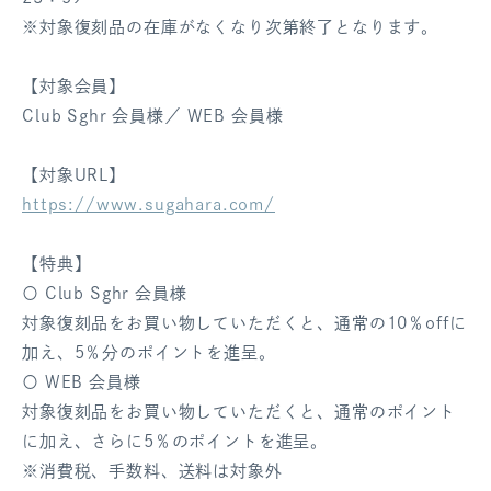
※対象復刻品の在庫がなくなり次第終了となります。
【対象会員】
Club Sghr 会員様／ WEB 会員様
【対象URL】
https://www.sugahara.com/
【特典】
〇 Club Sghr 会員様
対象復刻品をお買い物していただくと、通常の10％offに
加え、5％分のポイントを進呈。
〇 WEB 会員様
対象復刻品をお買い物していただくと、通常のポイント
に加え、さらに5％のポイントを進呈。
※消費税、手数料、送料は対象外