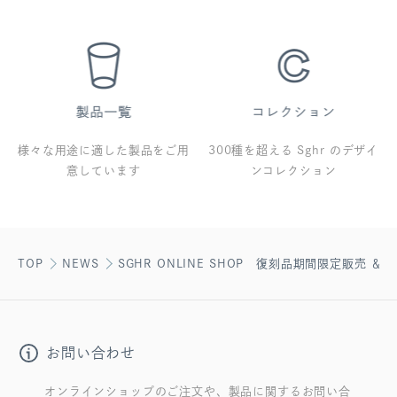
様々な用途に適した製品をご用
300種を超える Sghr のデザイ
意しています
ンコレクション
TOP
NEWS
SGHR ONLINE SHOP 復刻品期間限定販売 ＆
お問い合わせ
オンラインショップのご注文や、製品に関するお問い合