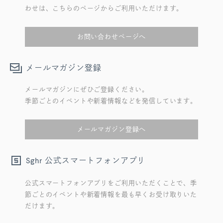
わせは、こちらのページからご利用いただけます。
お問い合わせページへ
メールマガジン登録
メールマガジンにぜひご登録ください。
季節ごとのイベントや新着情報などを発信しています。
メールマガジン登録へ
公式スマートフォンアプリ
Sghr
公式スマートフォンアプリをご利用いただくことで、季
節ごとのイベントや新着情報を最も早くお受け取りいた
だけます。