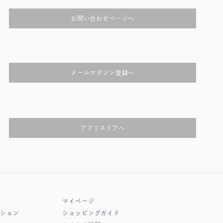
お問い合わせページへ
メールマガジン登録へ
アプリストアへ
マイページ
クション
ショッピングガイド