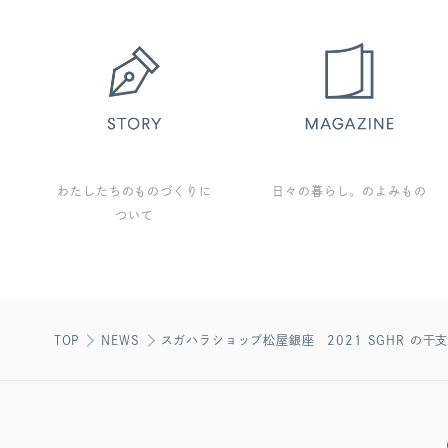
わたしたちのものづくりに
日々の暮らし。のよみもの
ついて
TOP
NEWS
スガハラショップ松屋銀座 2021 SGHR の干