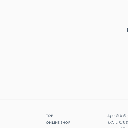
TOP
Sghr
のもの
ONLINE SHOP
わたしたち