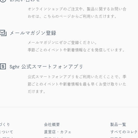
オンラインショップのご注文や、製品に関するお問い合
わせは、こちらのページからご利用いただけます。
メールマガジン登録
メールマガジンにぜひご登録ください。
季節ごとのイベントや新着情報などを発信しています。
公式スマートフォンアプリ
Sghr
公式スマートフォンアプリをご利用いただくことで、季
節ごとのイベントや新着情報を最も早くお受け取りいた
だけます。
づくり
会社概要
製品一覧
について
直営店・カフェ
すべてのコレ