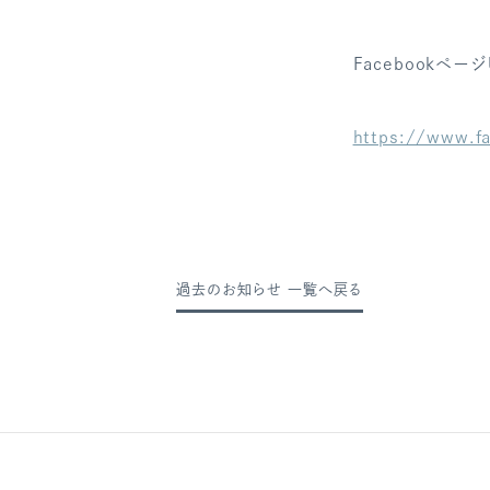
Facebookページ
https://www.f
過去のお知らせ 一覧へ戻る