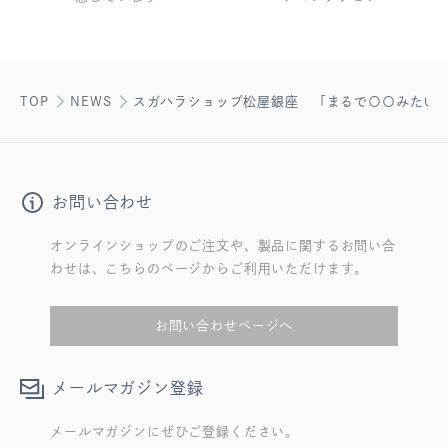
TOP
NEWS
スガハラショップ松屋銀座 「まるで〇〇みたい！
お問い合わせ
オンラインショップのご注文や、製品に関するお問い合
わせは、こちらのページからご利用いただけます。
お問い合わせページへ
メールマガジン登録
メールマガジンにぜひご登録ください。