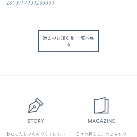
2810917909230069
ログアウト
過去のお知らせ 一覧へ戻
る
わたしたちのものづくりについ
日々の暮らし。のよみもの