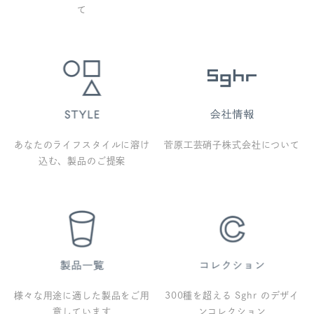
て
あなたのライフスタイルに溶け
菅原工芸硝子株式会社について
込む、製品のご提案
様々な用途に適した製品をご用
300種を超える Sghr のデザイ
意しています
ンコレクション