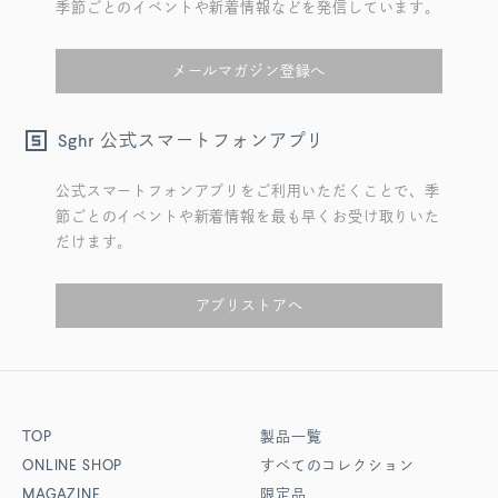
季節ごとのイベントや新着情報などを発信しています。
メールマガジン登録へ
公式スマートフォンアプリ
Sghr
公式スマートフォンアプリをご利用いただくことで、季
節ごとのイベントや新着情報を最も早くお受け取りいた
だけます。
アプリストアへ
TOP
製品一覧
ONLINE SHOP
すべてのコレクション
MAGAZINE
限定品