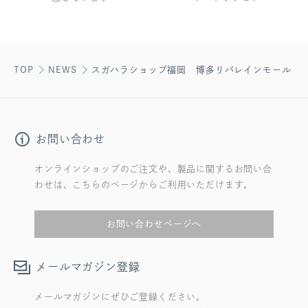
TOP
NEWS
スガハラショップ福岡 博多リバレインモール ク
お問い合わせ
オンラインショップのご注文や、製品に関するお問い合
わせは、こちらのページからご利用いただけます。
お問い合わせページへ
メールマガジン登録
メールマガジンにぜひご登録ください。