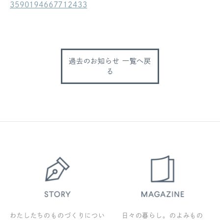
3590194667712433
ログアウト
過去のお知らせ 一覧へ戻
る
わたしたちのものづくりについ
日々の暮らし。のよみもの