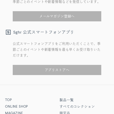
季節ごとのイベントや新着情報などを発信しています。
メールマガジン登録へ
公式スマートフォンアプリ
Sghr
公式スマートフォンアプリをご利用いただくことで、季
節ごとのイベントや新着情報を最も早くお受け取りいた
だけます。
アプリストアへ
TOP
製品一覧
ONLINE SHOP
すべてのコレクション
MAGAZINE
限定品