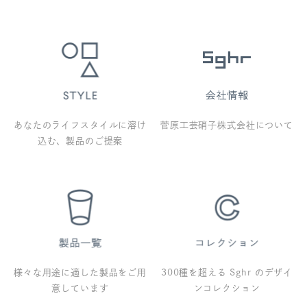
あなたのライフスタイルに溶け
菅原工芸硝子株式会社について
込む、製品のご提案
様々な用途に適した製品をご用
300種を超える Sghr のデザイ
意しています
ンコレクション