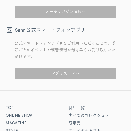
メールマガジン登録へ
公式スマートフォンアプリ
Sghr
公式スマートフォンアプリをご利用いただくことで、季
節ごとのイベントや新着情報を最も早くお受け取りいた
だけます。
アプリストアへ
TOP
製品一覧
ONLINE SHOP
すべてのコレクション
MAGAZINE
限定品
STYLE
ブライダルギフト