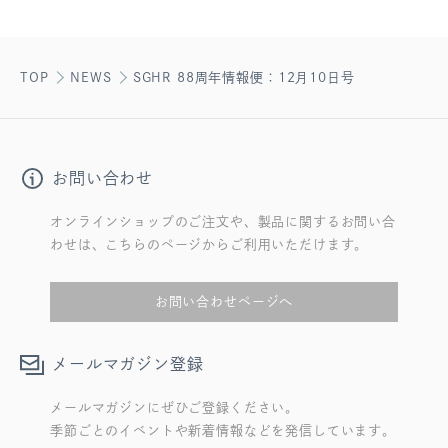
TOP
NEWS
SGHR 88周年情報便：12月10日号
お問い合わせ
オンラインショップのご注文や、製品に関するお問い合
わせは、こちらのページからご利用いただけます。
お問い合わせページへ
メールマガジン登録
メールマガジンにぜひご登録ください。
季節ごとのイベントや新着情報などを発信しています。