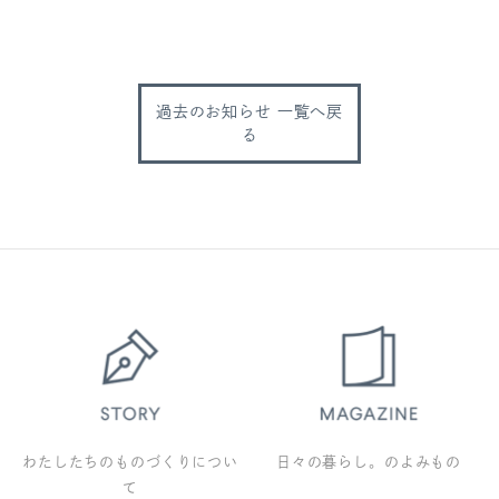
過去のお知らせ 一覧へ戻
る
わたしたちのものづくりについ
日々の暮らし。のよみもの
て