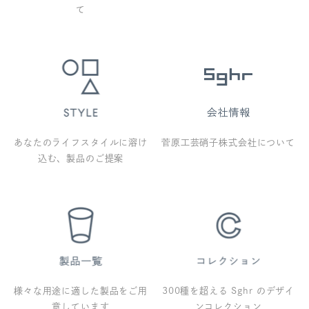
て
あなたのライフスタイルに溶け
菅原工芸硝子株式会社について
込む、製品のご提案
様々な用途に適した製品をご用
300種を超える Sghr のデザイ
意しています
ンコレクション