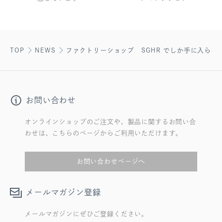
TOP
NEWS
ファクトリーショップ SGHR でしか手に入らな
お問い合わせ
オンラインショップのご注文や、製品に関するお問い合
わせは、こちらのページからご利用いただけます。
お問い合わせページへ
メールマガジン登録
メールマガジンにぜひご登録ください。