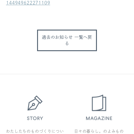
144949622271109
ログアウト
過去のお知らせ 一覧へ戻
る
わたしたちのものづくりについ
日々の暮らし。のよみもの