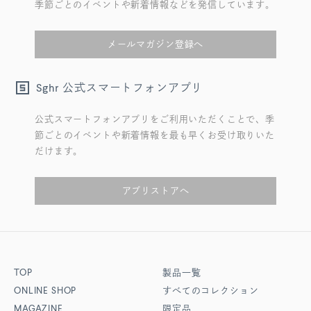
季節ごとのイベントや新着情報などを発信しています。
メールマガジン登録へ
公式スマートフォンアプリ
Sghr
公式スマートフォンアプリをご利用いただくことで、季
節ごとのイベントや新着情報を最も早くお受け取りいた
だけます。
アプリストアへ
TOP
製品一覧
ONLINE SHOP
すべてのコレクション
MAGAZINE
限定品