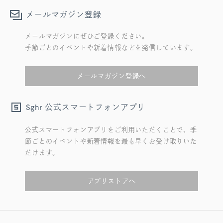
メールマガジン登録
メールマガジンにぜひご登録ください。
季節ごとのイベントや新着情報などを発信しています。
メールマガジン登録へ
公式スマートフォンアプリ
Sghr
公式スマートフォンアプリをご利用いただくことで、季
節ごとのイベントや新着情報を最も早くお受け取りいた
だけます。
アプリストアへ