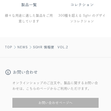
様々な用途に適した製品をご用
300種を超える Sghr のデザイ
意しています
ンコレクション
TOP
NEWS
SGHR 情報便 VOL.2
お問い合わせ
オンラインショップのご注文や、製品に関するお問い合
わせは、こちらのページからご利用いただけます。
お問い合わせページへ