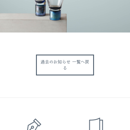
過去のお知らせ 一覧へ戻
る