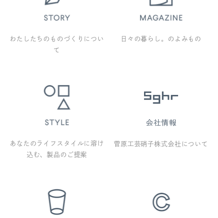
わたしたちのものづくりについ
日々の暮らし。のよみもの
て
あなたのライフスタイルに溶け
菅原工芸硝子株式会社について
込む、製品のご提案