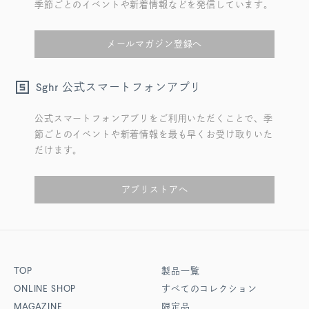
季節ごとのイベントや新着情報などを発信しています。
メールマガジン登録へ
公式スマートフォンアプリ
Sghr
公式スマートフォンアプリをご利用いただくことで、季
節ごとのイベントや新着情報を最も早くお受け取りいた
だけます。
アプリストアへ
TOP
製品一覧
ONLINE SHOP
すべてのコレクション
MAGAZINE
限定品