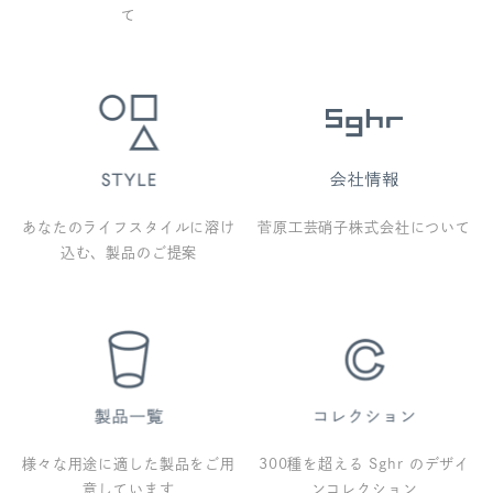
て
あなたのライフスタイルに溶け
菅原工芸硝子株式会社について
込む、製品のご提案
様々な用途に適した製品をご用
300種を超える Sghr のデザイ
意しています
ンコレクション