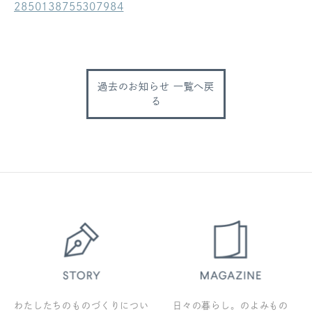
2850138755307984
ログアウト
過去のお知らせ 一覧へ戻
る
わたしたちのものづくりについ
日々の暮らし。のよみもの