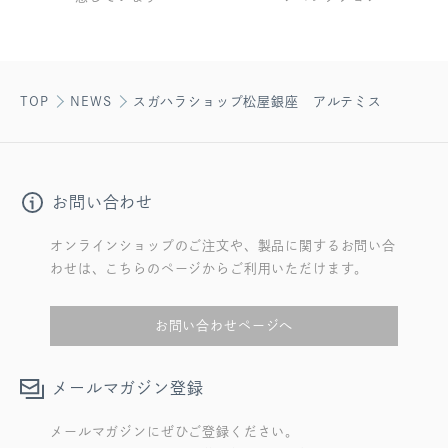
TOP
NEWS
スガハラショップ松屋銀座 アルテミス
お問い合わせ
オンラインショップのご注文や、製品に関するお問い合
わせは、こちらのページからご利用いただけます。
お問い合わせページへ
メールマガジン登録
メールマガジンにぜひご登録ください。