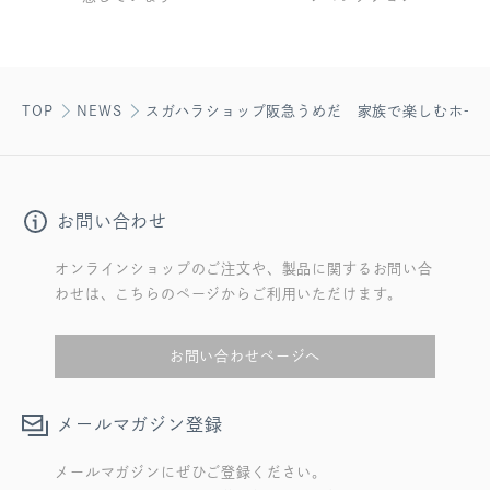
TOP
NEWS
スガハラショップ阪急うめだ 家族で楽しむホー
お問い合わせ
オンラインショップのご注文や、製品に関するお問い合
わせは、こちらのページからご利用いただけます。
お問い合わせページへ
メールマガジン登録
メールマガジンにぜひご登録ください。