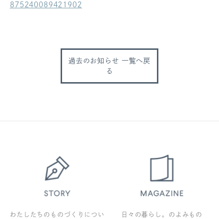
875240089421902
ログアウト
過去のお知らせ 一覧へ戻
る
わたしたちのものづくりについ
日々の暮らし。のよみもの