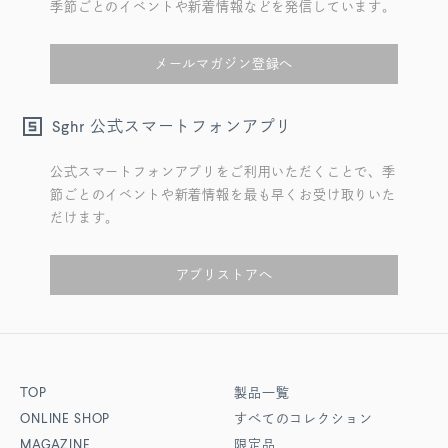
季節ごとのイベントや新着情報などを発信しています。
メールマガジン登録へ
公式スマートフォンアプリ
Sghr
公式スマートフォンアプリをご利用いただくことで、季
節ごとのイベントや新着情報を最も早くお受け取りいた
だけます。
アプリストアへ
TOP
製品一覧
ONLINE SHOP
すべてのコレクション
MAGAZINE
限定品