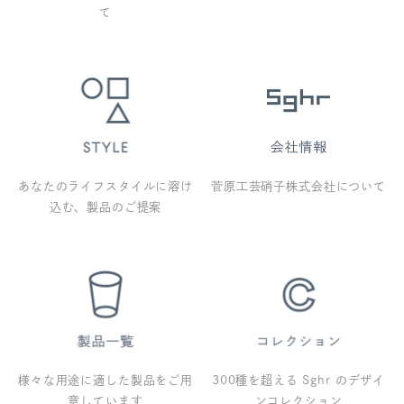
て
あなたのライフスタイルに溶け
菅原工芸硝子株式会社について
込む、製品のご提案
様々な用途に適した製品をご用
300種を超える Sghr のデザイ
意しています
ンコレクション