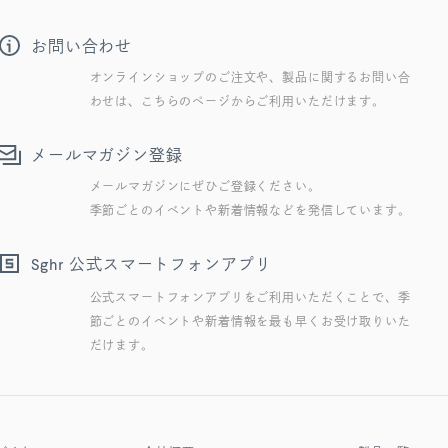
お問い合わせ
オンラインショップのご注文や、製品に関するお問い合
わせは、こちらのページからご利用いただけます。
メールマガジン登録
メールマガジンにぜひご登録ください。
季節ごとのイベントや新着情報などを発信しています。
公式スマートフォンアプリ
Sghr
公式スマートフォンアプリをご利用いただくことで、季
節ごとのイベントや新着情報を最も早くお受け取りいた
だけます。