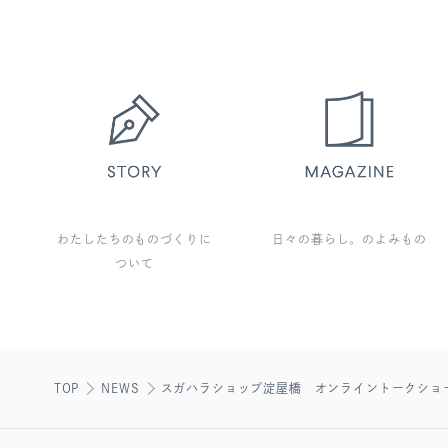
わたしたちのものづくりに
日々の暮らし。のよみもの
ついて
TOP
NEWS
スガハラショップ淀屋橋 オンライントークショ