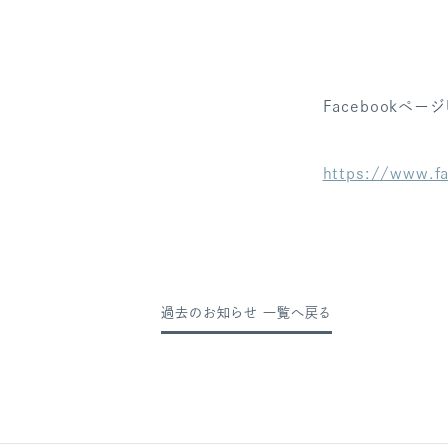
Facebookページ
https://www.f
過去のお知らせ 一覧へ戻る