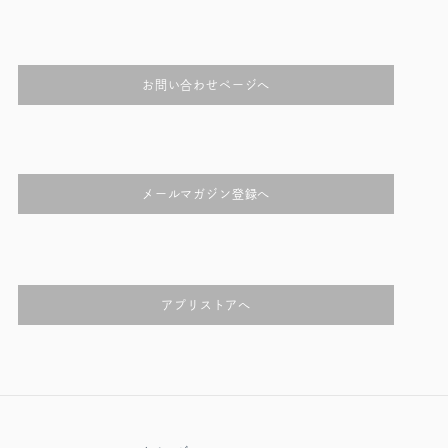
お問い合わせページへ
メールマガジン登録へ
アプリストアへ