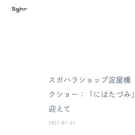
スガハラショップ淀屋橋
クショー：「にはたづみ
迎えて
2021-01-31