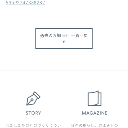
59592747388282
ログアウト
過去のお知らせ 一覧へ戻
る
わたしたちのものづくりについ
日々の暮らし。のよみもの