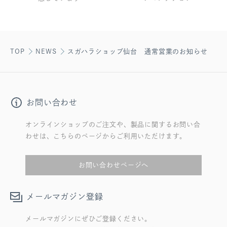
TOP
NEWS
スガハラショップ仙台 通常営業のお知らせ
お問い合わせ
オンラインショップのご注文や、製品に関するお問い合
わせは、こちらのページからご利用いただけます。
お問い合わせページへ
メールマガジン登録
メールマガジンにぜひご登録ください。