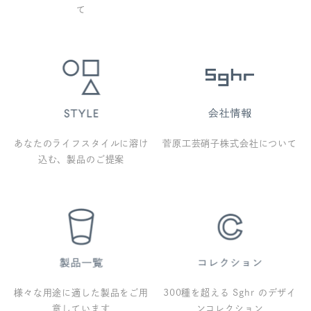
て
あなたのライフスタイルに溶け
菅原工芸硝子株式会社について
込む、製品のご提案
様々な用途に適した製品をご用
300種を超える Sghr のデザイ
意しています
ンコレクション