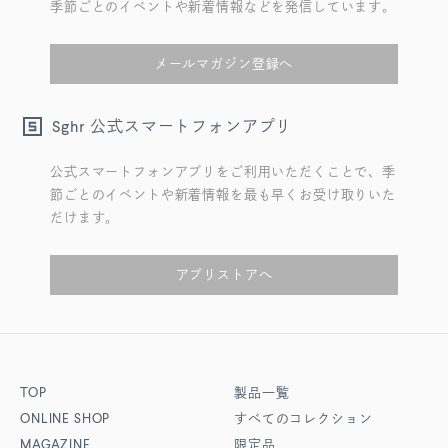
季節ごとのイベントや新着情報などを発信しています。
メールマガジン登録へ
公式スマートフォンアプリ
Sghr
公式スマートフォンアプリをご利用いただくことで、季
節ごとのイベントや新着情報を最も早くお受け取りいた
だけます。
アプリストアへ
TOP
製品一覧
ONLINE SHOP
すべてのコレクション
MAGAZINE
限定品