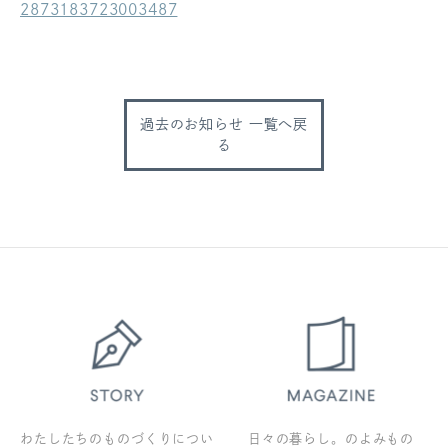
2873183723003487
ログアウト
過去のお知らせ 一覧へ戻
る
わたしたちのものづくりについ
日々の暮らし。のよみもの