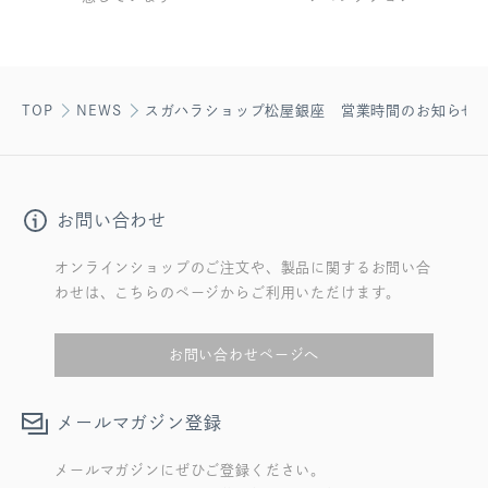
TOP
NEWS
スガハラショップ松屋銀座 営業時間のお知らせ
お問い合わせ
オンラインショップのご注文や、製品に関するお問い合
わせは、こちらのページからご利用いただけます。
お問い合わせページへ
メールマガジン登録
メールマガジンにぜひご登録ください。