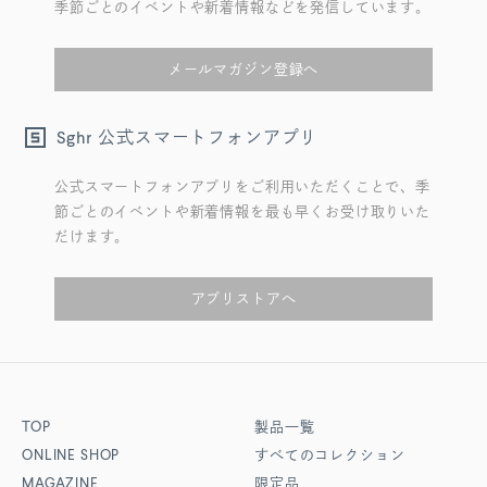
季節ごとのイベントや新着情報などを発信しています。
メールマガジン登録へ
公式スマートフォンアプリ
Sghr
公式スマートフォンアプリをご利用いただくことで、季
節ごとのイベントや新着情報を最も早くお受け取りいた
だけます。
アプリストアへ
TOP
製品一覧
ONLINE SHOP
すべてのコレクション
MAGAZINE
限定品