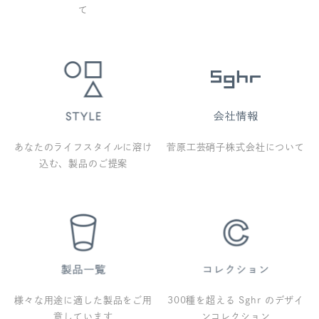
て
あなたのライフスタイルに溶け
菅原工芸硝子株式会社について
込む、製品のご提案
様々な用途に適した製品をご用
300種を超える Sghr のデザイ
意しています
ンコレクション