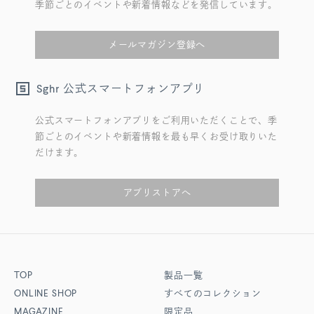
季節ごとのイベントや新着情報などを発信しています。
メールマガジン登録へ
公式スマートフォンアプリ
Sghr
公式スマートフォンアプリをご利用いただくことで、季
節ごとのイベントや新着情報を最も早くお受け取りいた
だけます。
アプリストアへ
TOP
製品一覧
ONLINE SHOP
すべてのコレクション
MAGAZINE
限定品