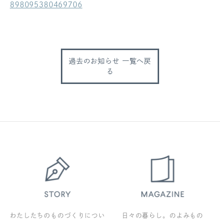
898095380469706
ログアウト
過去のお知らせ 一覧へ戻
る
わたしたちのものづくりについ
日々の暮らし。のよみもの