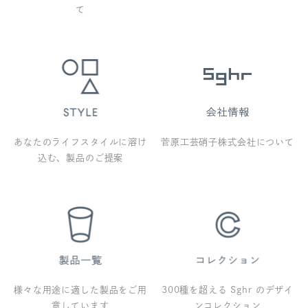
て
あなたのライフスタイルに溶け
菅原工芸硝子株式会社について
込む、製品のご提案
様々な用途に適した製品をご用
300種を超える Sghr のデザイ
意しています
ンコレクション