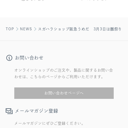
TOP
NEWS
スガハラショップ阪急うめだ 3月3日は雛祭り
お問い合わせ
オンラインショップのご注文や、製品に関するお問い合
わせは、こちらのページからご利用いただけます。
お問い合わせページへ
メールマガジン登録
メールマガジンにぜひご登録ください。