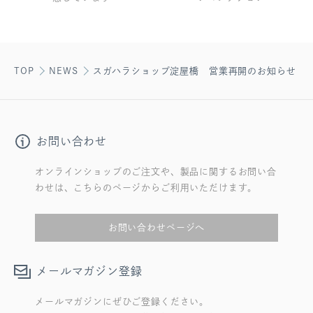
TOP
NEWS
スガハラショップ淀屋橋 営業再開のお知らせ
お問い合わせ
オンラインショップのご注文や、製品に関するお問い合
わせは、こちらのページからご利用いただけます。
お問い合わせページへ
メールマガジン登録
メールマガジンにぜひご登録ください。