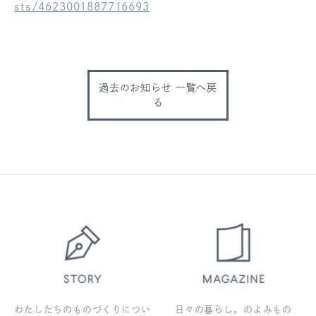
sts/4623001887716693
ログアウト
過去のお知らせ 一覧へ戻
る
わたしたちのものづくりについ
日々の暮らし。のよみもの