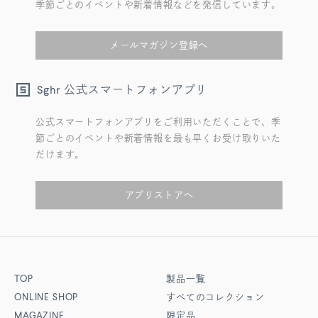
季節ごとのイベントや新着情報などを発信しています。
メールマガジン登録へ
公式スマートフォンアプリ
Sghr
公式スマートフォンアプリをご利用いただくことで、季
節ごとのイベントや新着情報を最も早くお受け取りいた
だけます。
アプリストアへ
TOP
製品一覧
ONLINE SHOP
すべてのコレクション
MAGAZINE
限定品