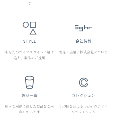
て
あなたのライフスタイルに溶け
菅原工芸硝子株式会社について
込む、製品のご提案
様々な用途に適した製品をご用
300種を超える Sghr のデザイ
意しています
ンコレクション