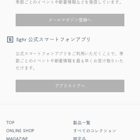
季節ごとのイベントや新着情報などを発信しています。
メールマガジン登録へ
公式スマートフォンアプリ
Sghr
公式スマートフォンアプリをご利用いただくことで、季
節ごとのイベントや新着情報を最も早くお受け取りいた
だけます。
アプリストアへ
TOP
製品一覧
ONLINE SHOP
すべてのコレクション
MAGAZINE
限定品