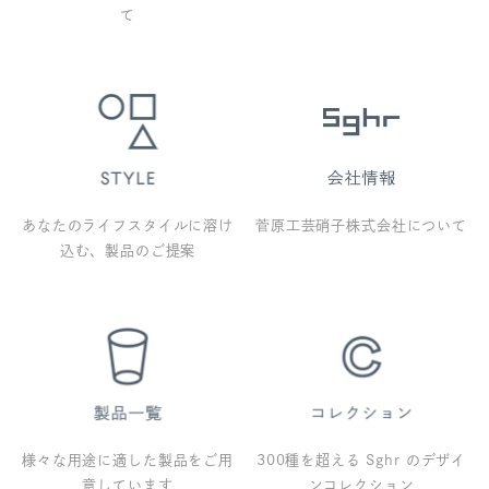
て
あなたのライフスタイルに溶け
菅原工芸硝子株式会社について
込む、製品のご提案
様々な用途に適した製品をご用
300種を超える Sghr のデザイ
意しています
ンコレクション