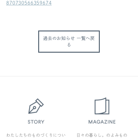
870730566359674
ログアウト
過去のお知らせ 一覧へ戻
る
わたしたちのものづくりについ
日々の暮らし。のよみもの