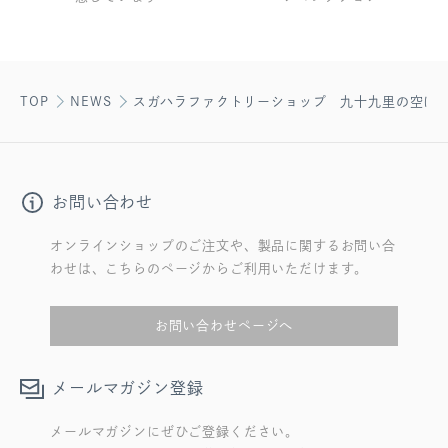
TOP
NEWS
スガハラファクトリーショップ 九十九里の空に
お問い合わせ
オンラインショップのご注文や、製品に関するお問い合
わせは、こちらのページからご利用いただけます。
お問い合わせページへ
メールマガジン登録
メールマガジンにぜひご登録ください。