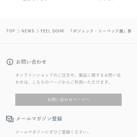
TOP
NEWS
FEEL SGHR 「ボジェック・シーペック展」開
お問い合わせ
オンラインショップのご注文や、製品に関するお問い合
わせは、こちらのページからご利用いただけます。
お問い合わせページへ
メールマガジン登録
メールマガジンにぜひご登録ください。