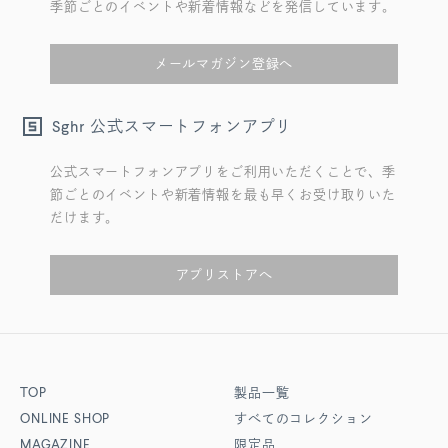
季節ごとのイベントや新着情報などを発信しています。
メールマガジン登録へ
公式スマートフォンアプリ
Sghr
公式スマートフォンアプリをご利用いただくことで、季
節ごとのイベントや新着情報を最も早くお受け取りいた
だけます。
アプリストアへ
TOP
製品一覧
ONLINE SHOP
すべてのコレクション
MAGAZINE
限定品