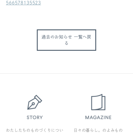
566578135523
ログアウト
過去のお知らせ 一覧へ戻
る
わたしたちのものづくりについ
日々の暮らし。のよみもの