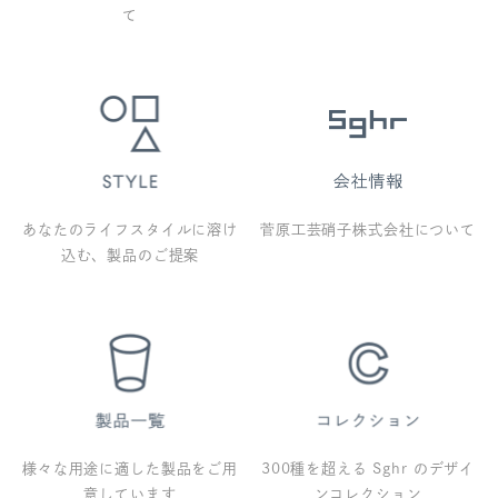
て
あなたのライフスタイルに溶け
菅原工芸硝子株式会社について
込む、製品のご提案
様々な用途に適した製品をご用
300種を超える Sghr のデザイ
意しています
ンコレクション