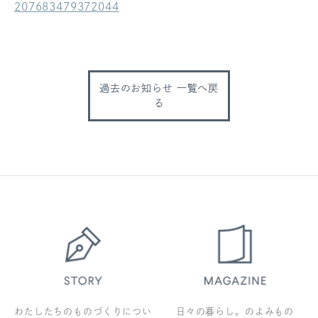
207683479372044
ログアウト
過去のお知らせ 一覧へ戻
る
わたしたちのものづくりについ
日々の暮らし。のよみもの