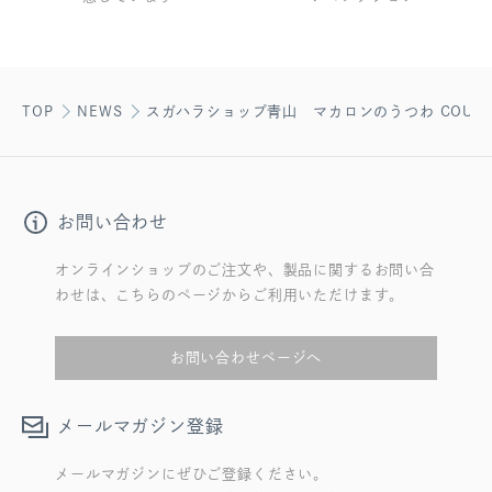
TOP
NEWS
スガハラショップ青山 マカロンのうつわ COUC
お問い合わせ
オンラインショップのご注文や、製品に関するお問い合
わせは、こちらのページからご利用いただけます。
お問い合わせページへ
メールマガジン登録
メールマガジンにぜひご登録ください。