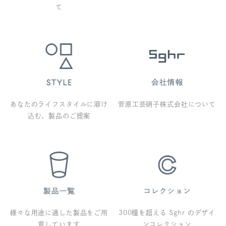
て
あなたのライフスタイルに溶け
菅原工芸硝子株式会社について
込む、製品のご提案
様々な用途に適した製品をご用
300種を超える Sghr のデザイ
意しています
ンコレクション