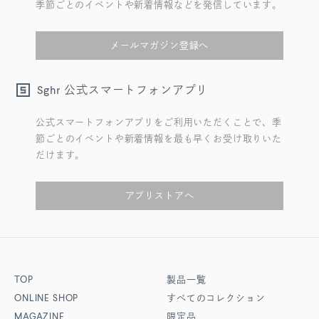
季節ごとのイベントや新着情報などを発信しています。
メールマガジン登録へ
公式スマートフォンアプリ
Sghr
公式スマートフォンアプリをご利用いただくことで、季
節ごとのイベントや新着情報を最も早くお受け取りいた
だけます。
アプリストアへ
TOP
製品一覧
ONLINE SHOP
すべてのコレクション
MAGAZINE
限定品