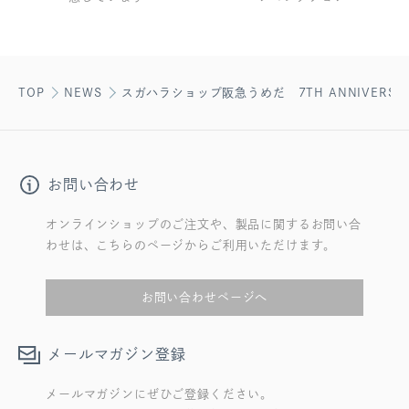
TOP
NEWS
スガハラショップ阪急うめだ 7TH ANNIVERSA
お問い合わせ
オンラインショップのご注文や、製品に関するお問い合
わせは、こちらのページからご利用いただけます。
お問い合わせページへ
メールマガジン登録
メールマガジンにぜひご登録ください。