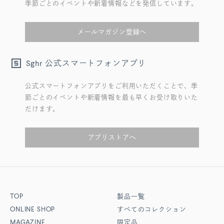
季節ごとのイベントや新着情報などを発信しています。
メールマガジン登録へ
公式スマートフォンアプリ
Sghr
公式スマートフォンアプリをご利用いただくことで、季
節ごとのイベントや新着情報を最も早くお受け取りいた
だけます。
アプリストアへ
TOP
製品一覧
ONLINE SHOP
すべてのコレクション
MAGAZINE
限定品