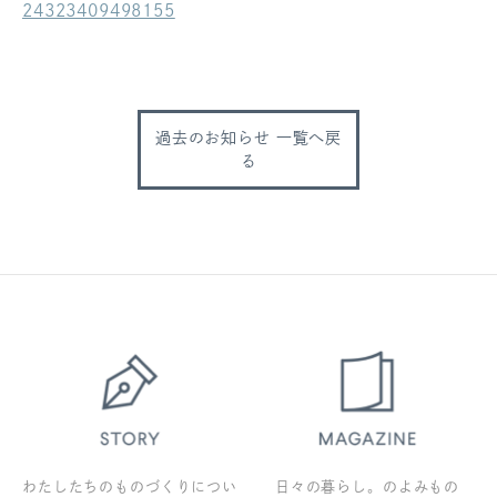
24323409498155
ログアウト
過去のお知らせ 一覧へ戻
る
わたしたちのものづくりについ
日々の暮らし。のよみもの