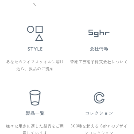
て
あなたのライフスタイルに溶け
菅原工芸硝子株式会社について
込む、製品のご提案
様々な用途に適した製品をご用
300種を超える Sghr のデザイ
意しています
ンコレクション