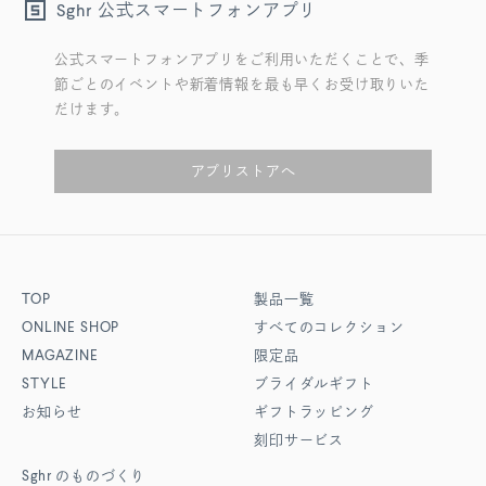
公式スマートフォンアプリ
Sghr
公式スマートフォンアプリをご利用いただくことで、季
節ごとのイベントや新着情報を最も早くお受け取りいた
だけます。
アプリストアへ
TOP
製品一覧
ONLINE SHOP
すべてのコレクション
MAGAZINE
限定品
STYLE
ブライダルギフト
お知らせ
ギフトラッピング
刻印サービス
Sghr
のものづくり