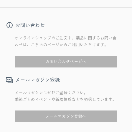
お問い合わせ
オンラインショップのご注文や、製品に関するお問い合
わせは、こちらのページからご利用いただけます。
お問い合わせページへ
メールマガジン登録
メールマガジンにぜひご登録ください。
季節ごとのイベントや新着情報などを発信しています。
メールマガジン登録へ