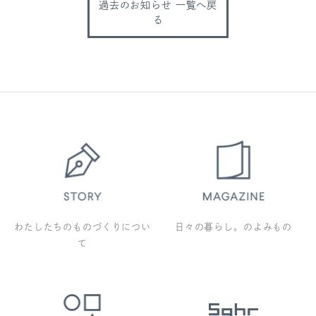
過去のお知らせ 一覧へ戻
る
わたしたちのものづくりについ
日々の暮らし。のよみもの
て