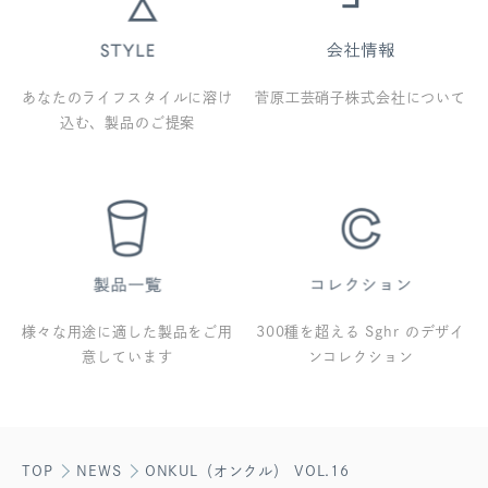
あなたのライフスタイルに溶け
菅原工芸硝子株式会社について
込む、製品のご提案
様々な用途に適した製品をご用
300種を超える Sghr のデザイ
意しています
ンコレクション
TOP
NEWS
ONKUL（オンクル） VOL.16