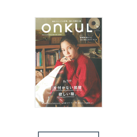
ログアウト