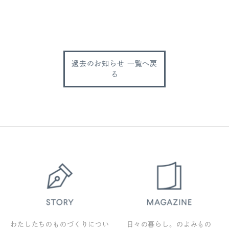
過去のお知らせ 一覧へ戻
る
わたしたちのものづくりについ
日々の暮らし。のよみもの