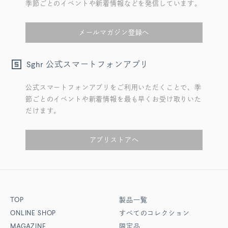
季節ごとのイベントや新着情報などを発信しています。
メールマガジン登録へ
公式スマートフォンアプリ
Sghr
公式スマートフォンアプリをご利用いただくことで、季
節ごとのイベントや新着情報を最も早くお受け取りいた
だけます。
アプリストアへ
TOP
製品一覧
ONLINE SHOP
すべてのコレクション
MAGAZINE
限定品