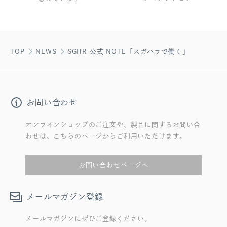
TOP
NEWS
SGHR 公式 NOTE「スガハラで働く」
お問い合わせ
オンラインショップのご注文や、製品に関するお問い合
わせは、こちらのページからご利用いただけます。
お問い合わせページへ
メールマガジン登録
メールマガジンにぜひご登録ください。